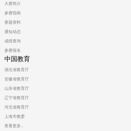
大赛简介
参赛指南
赛题资料
通知动态
成绩查询
参赛报名
中国教育
湖北省教育厅
安徽省教育厅
山东省教育厅
辽宁省教育厅
河北省教育厅
上海市教委
查看更多...