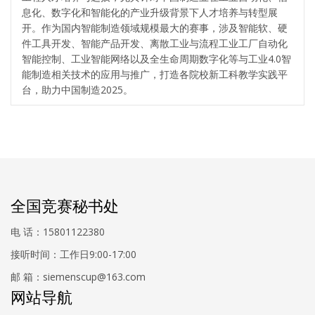
息化、数字化和智能化的产业升级背景下人才培养与转型展
开。作为国内智能制造领域规模最大的赛事，涉及智能软、硬
件工具开发、智能产品开发、离散工业与流程工业工厂自动化
智能控制、工业智能网络以及全生命周期数字化等与工业4.0智
能制造相关技术的应用与推广，打造各院校新工科教学实践平
台，助力中国制造2025。
全国竞赛秘书处
电 话：15801122380
接听时间：工作日9:00-17:00
邮 箱：siemenscup@163.com
网站导航