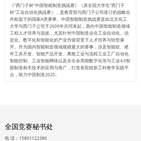
《“西门子杯”中国智能制造挑战赛》（原全国大学生“西门子
杯”工业自动化挑战赛），是教育部与西门子公司签订的战略合
作框架下的国家A类赛事。中国智能制造挑战赛是由北京化工
大学与西门子公司于2006年共同发起，面向中国智能制造领域
工程人才培养与选拔，尤其针对中国制造业在工业自动化、信
息化、数字化和智能化的产业升级背景下人才培养与转型展
开。作为国内智能制造领域规模最大的赛事，涉及智能软、硬
件工具开发、智能产品开发、离散工业与流程工业工厂自动化
智能控制、工业智能网络以及全生命周期数字化等与工业4.0智
能制造相关技术的应用与推广，打造各院校新工科教学实践平
台，助力中国制造2025。
全国竞赛秘书处
电 话：15801122380