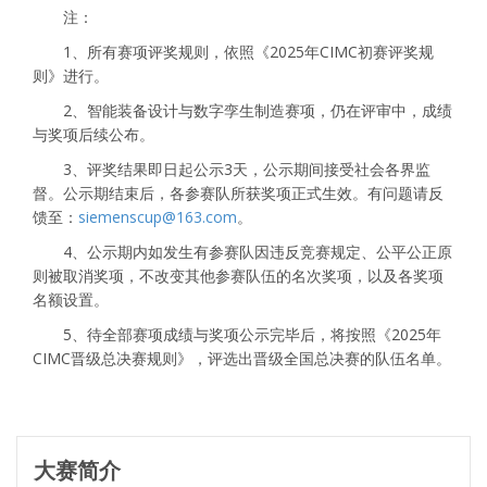
注：
1、所有赛项评奖规则，依照《2025年CIMC初赛评奖规
则》进行。
2、智能装备设计与数字孪生制造赛项，仍在评审中，成绩
与奖项后续公布。
3、评奖结果即日起公示3天，公示期间接受社会各界监
督。公示期结束后，各参赛队所获奖项正式生效。有问题请反
馈至：
siemenscup@163.com
。
4、公示期内如发生有参赛队因违反竞赛规定、公平公正原
则被取消奖项，不改变其他参赛队伍的名次奖项，以及各奖项
名额设置。
5、待全部赛项成绩与奖项公示完毕后，将按照《2025年
CIMC晋级总决赛规则》，评选出晋级全国总决赛的队伍名单。
大赛简介