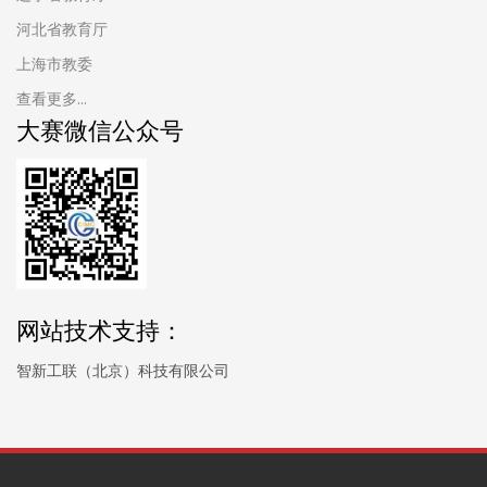
河北省教育厅
上海市教委
查看更多...
大赛微信公众号
网站技术支持：
智新工联（北京）科技有限公司