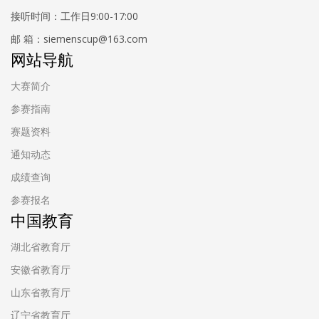
接听时间：工作日9:00-17:00
邮 箱：siemenscup@163.com
网站导航
大赛简介
参赛指南
赛题资料
通知动态
成绩查询
参赛报名
中国教育
湖北省教育厅
安徽省教育厅
山东省教育厅
辽宁省教育厅