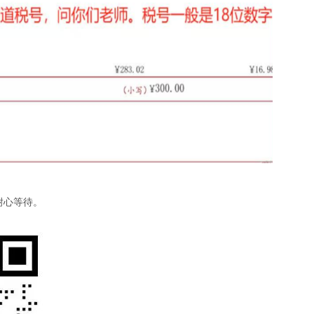
耐心等待。