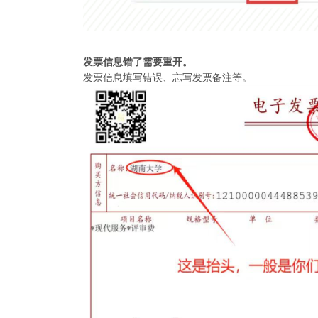
发票信息错了需要重开。
发票信息填写错误、忘写发票备注等。