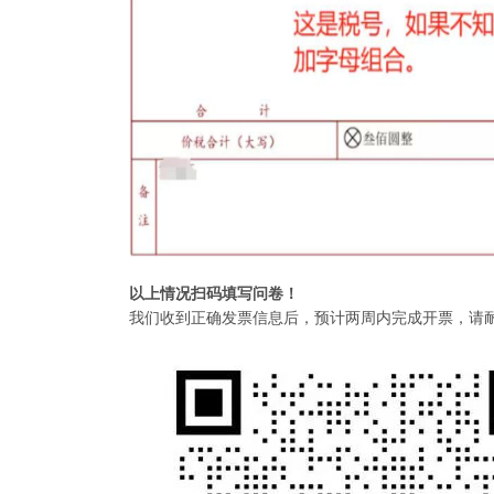
以上情况扫码填写问卷！
我们收到正确发票信息后，预计两周内完成开票，请