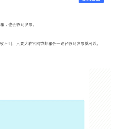
邮箱，也会收到发票。
。
以收不到。只要大赛官网或邮箱任一途径收到发票就可以。