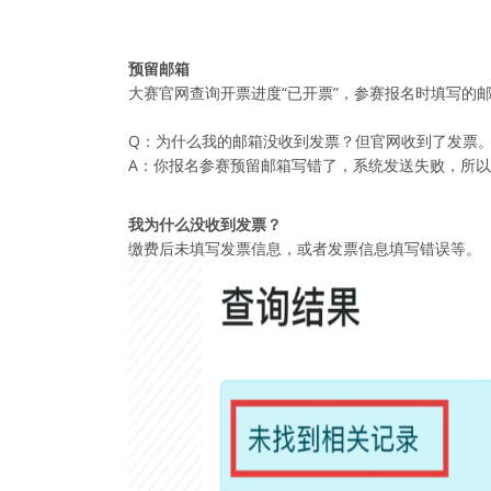
预留邮箱
大赛官网查询开票进度“已开票”，参赛报名时填写的
Q：为什么我的邮箱没收到发票？但官网收到了发票
A：你报名参赛预留邮箱写错了，系统发送失败，所
我为什么没收到发票？
缴费后未填写发票信息，或者发票信息填写错误等。