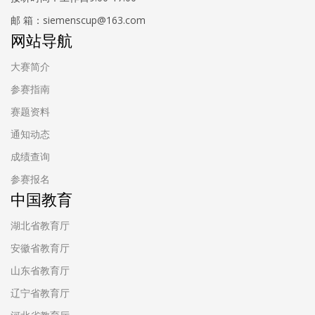
邮 箱：siemenscup@163.com
网站导航
大赛简介
参赛指南
赛题资料
通知动态
成绩查询
参赛报名
中国教育
湖北省教育厅
安徽省教育厅
山东省教育厅
辽宁省教育厅