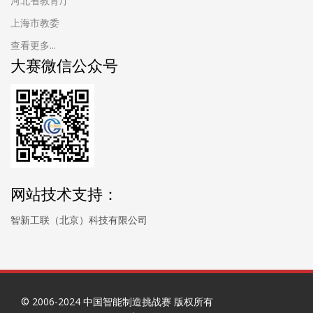
河北省教育厅
上海市教委
查看更多...
大赛微信公众号
网站技术支持：
智新工联（北京）科技有限公司
© 2006-2024 中国智能制造挑战赛 版权所有