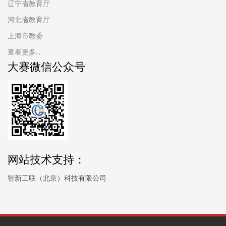
辽宁省教育厅
河北省教育厅
上海市教委
查看更多...
大赛微信公众号
网站技术支持：
智新工联（北京）科技有限公司