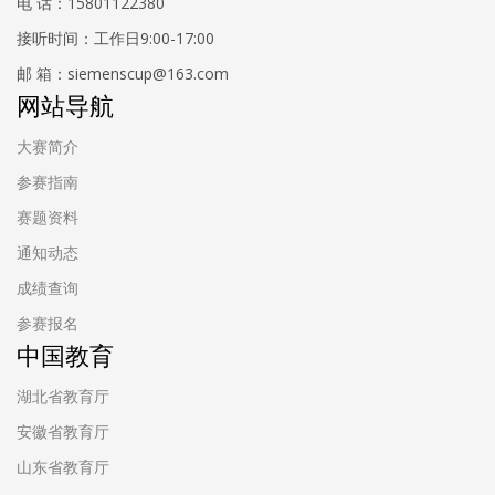
电 话：15801122380
接听时间：工作日9:00-17:00
邮 箱：siemenscup@163.com
网站导航
大赛简介
参赛指南
赛题资料
通知动态
成绩查询
参赛报名
中国教育
湖北省教育厅
安徽省教育厅
山东省教育厅