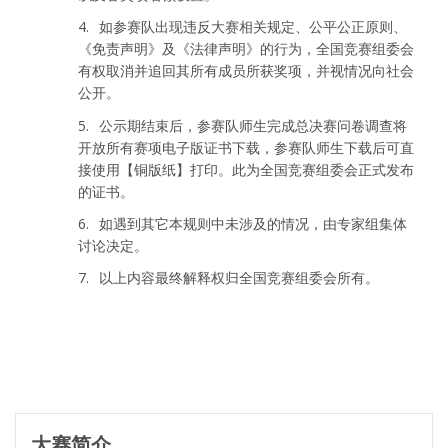
4.
如参赛队出现违反大赛相关规定、公平公正原则、
《免责声明》及《法律声明》的行为，全国竞赛组委会
有权取消并追回其所有成员所获奖项，并视情况向社会
公开。
5.
公示期结束后，参赛队师生完成总决赛问卷调查将
开放所有赛项电子版证书下载，
参赛队师生下载后可直
接使用【铜版纸】打印。此为全国竞赛组委会正式发布
的证书。
6.
如遇到其它本规则中未涉及的情况，由专家组集体
讨论决定。
7.
以上内容最终解释权归全国竞赛组委会所有。
大赛简介