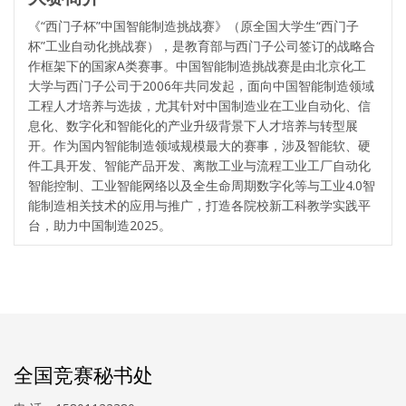
《“西门子杯”中国智能制造挑战赛》（原全国大学生“西门子
杯”工业自动化挑战赛），是教育部与西门子公司签订的战略合
作框架下的国家A类赛事。中国智能制造挑战赛是由北京化工
大学与西门子公司于2006年共同发起，面向中国智能制造领域
工程人才培养与选拔，尤其针对中国制造业在工业自动化、信
息化、数字化和智能化的产业升级背景下人才培养与转型展
开。作为国内智能制造领域规模最大的赛事，涉及智能软、硬
件工具开发、智能产品开发、离散工业与流程工业工厂自动化
智能控制、工业智能网络以及全生命周期数字化等与工业4.0智
能制造相关技术的应用与推广，打造各院校新工科教学实践平
台，助力中国制造2025。
全国竞赛秘书处