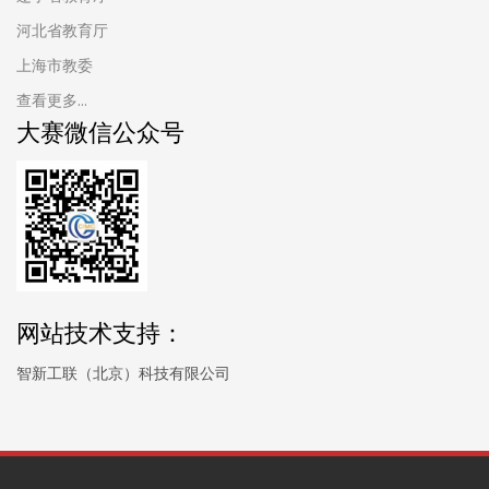
河北省教育厅
上海市教委
查看更多...
大赛微信公众号
网站技术支持：
智新工联（北京）科技有限公司