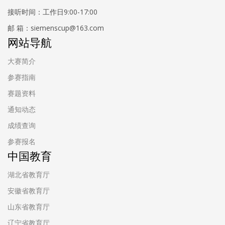
接听时间：工作日9:00-17:00
邮 箱：siemenscup@163.com
网站导航
大赛简介
参赛指南
赛题资料
通知动态
成绩查询
参赛报名
中国教育
湖北省教育厅
安徽省教育厅
山东省教育厅
辽宁省教育厅