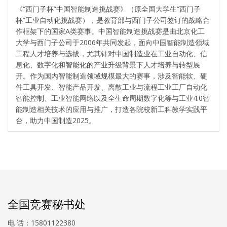
《“西门子杯”中国智能制造挑战赛》（原全国大学生“西门子
杯”工业自动化挑战赛），是教育部与西门子公司签订的战略合
作框架下的国家A类赛事。中国智能制造挑战赛是由北京化工
大学与西门子公司于2006年共同发起，面向中国智能制造领域
工程人才培养与选拔，尤其针对中国制造业在工业自动化、信
息化、数字化和智能化的产业升级背景下人才培养与转型展
开。作为国内智能制造领域规模最大的赛事，涉及智能软、硬
件工具开发、智能产品开发、离散工业与流程工业工厂自动化
智能控制、工业智能网络以及全生命周期数字化等与工业4.0智
能制造相关技术的应用与推广，打造各院校新工科教学实践平
台，助力中国制造2025。
全国竞赛秘书处
电 话：15801122380