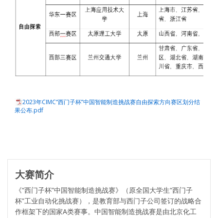
2023年CIMC“西门子杯”中国智能制造挑战赛自由探索方向赛区划分结
果公布.pdf
大赛简介
《“西门子杯”中国智能制造挑战赛》（原全国大学生“西门子
杯”工业自动化挑战赛），是教育部与西门子公司签订的战略合
作框架下的国家A类赛事。中国智能制造挑战赛是由北京化工