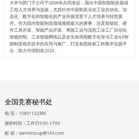
大学与西门子公司于2006年共同发起，面向中国智能制造领域
工程人才培养与选拔，尤其针对中国制造业在工业自动化、信
息化、数字化和智能化的产业升级背景下人才培养与转型展
开。作为国内智能制造领域规模最大的赛事，涉及智能软、硬
件工具开发、智能产品开发、离散工业与流程工业工厂自动化
智能控制、工业智能网络以及全生命周期数字化等与工业4.0智
能制造相关技术的应用与推广，打造各院校新工科教学实践平
台，助力中国制造2025。
全国竞赛秘书处
电 话：15801122380
接听时间：工作日9:00-17:00
邮 箱：siemenscup@163.com