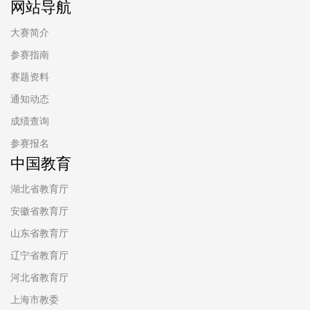
网站导航
大赛简介
参赛指南
赛题资料
通知动态
成绩查询
参赛报名
中国教育
湖北省教育厅
安徽省教育厅
山东省教育厅
辽宁省教育厅
河北省教育厅
上海市教委