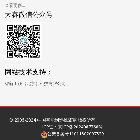
查看更多...
大赛微信公众号
网站技术支持：
智新工联（北京）科技有限公司
© 2006-2024 中国智能制造挑战赛 版权所有
ICP证：京ICP备2024087768号
公安备案号11011302007359