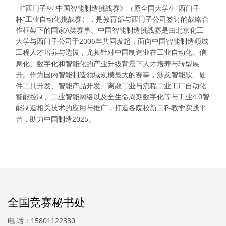
《“西门子杯”中国智能制造挑战赛》（原全国大学生“西门子
杯”工业自动化挑战赛），是教育部与西门子公司签订的战略合
作框架下的国家A类赛事。中国智能制造挑战赛是由北京化工
大学与西门子公司于2006年共同发起，面向中国智能制造领域
工程人才培养与选拔，尤其针对中国制造业在工业自动化、信
息化、数字化和智能化的产业升级背景下人才培养与转型展
开。作为国内智能制造领域规模最大的赛事，涉及智能软、硬
件工具开发、智能产品开发、离散工业与流程工业工厂自动化
智能控制、工业智能网络以及全生命周期数字化等与工业4.0智
能制造相关技术的应用与推广，打造各院校新工科教学实践平
台，助力中国制造2025。
全国竞赛秘书处
电 话：15801122380