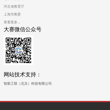
河北省教育厅
上海市教委
查看更多...
大赛微信公众号
网站技术支持：
智新工联（北京）科技有限公司