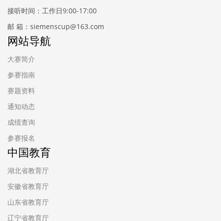
接听时间：工作日9:00-17:00
邮 箱：siemenscup@163.com
网站导航
大赛简介
参赛指南
赛题资料
通知动态
成绩查询
参赛报名
中国教育
湖北省教育厅
安徽省教育厅
山东省教育厅
辽宁省教育厅