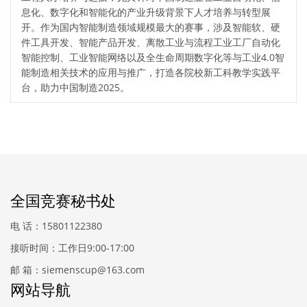
息化、数字化和智能化的产业升级背景下人才培养与转型展
开。作为国内智能制造领域规模最大的赛事，涉及智能软、硬
件工具开发、智能产品开发、离散工业与流程工业工厂自动化
智能控制、工业智能网络以及全生命周期数字化等与工业4.0智
能制造相关技术的应用与推广，打造各院校新工科教学实践平
台，助力中国制造2025。
全国竞赛秘书处
电 话：15801122380
接听时间：工作日9:00-17:00
邮 箱：siemenscup@163.com
网站导航