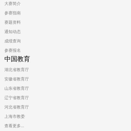
大赛简介
参赛指南
赛题资料
通知动态
成绩查询
参赛报名
中国教育
湖北省教育厅
安徽省教育厅
山东省教育厅
辽宁省教育厅
河北省教育厅
上海市教委
查看更多...