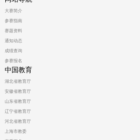
大赛简介
参赛指南
赛题资料
通知动态
成绩查询
参赛报名
中国教育
湖北省教育厅
安徽省教育厅
山东省教育厅
辽宁省教育厅
河北省教育厅
上海市教委