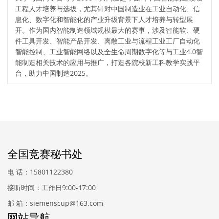
工程人才培养与选拔，尤其针对中国制造业在工业自动化、信
息化、数字化和智能化的产业升级背景下人才培养与转型展
开。作为国内智能制造领域规模最大的赛事，涉及智能软、硬
件工具开发、智能产品开发、离散工业与流程工业工厂自动化
智能控制、工业智能网络以及全生命周期数字化等与工业4.0智
能制造相关技术的应用与推广，打造各院校新工科教学实践平
台，助力中国制造2025。
全国竞赛秘书处
电 话：15801122380
接听时间：工作日9:00-17:00
邮 箱：siemenscup@163.com
网站导航