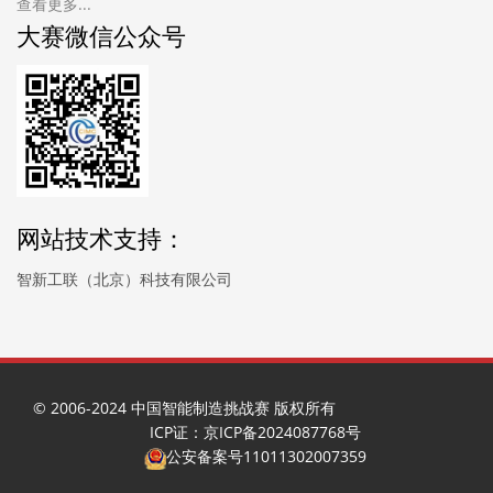
查看更多...
大赛微信公众号
网站技术支持：
智新工联（北京）科技有限公司
© 2006-2024 中国智能制造挑战赛 版权所有
ICP证：京ICP备2024087768号
公安备案号11011302007359