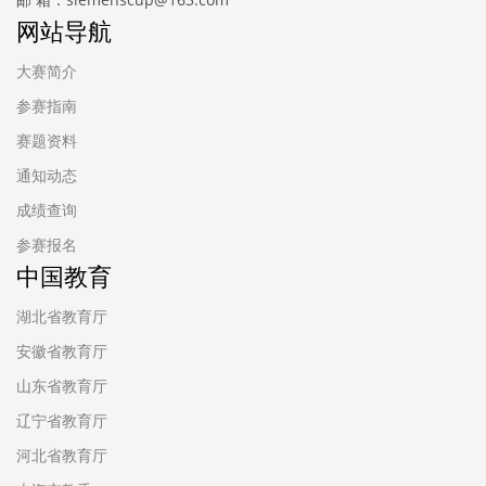
网站导航
大赛简介
参赛指南
赛题资料
通知动态
成绩查询
参赛报名
中国教育
湖北省教育厅
安徽省教育厅
山东省教育厅
辽宁省教育厅
河北省教育厅