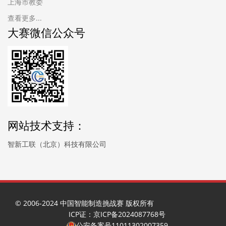
上海市教委
查看更多...
大赛微信公众号
网站技术支持：
智新工联（北京）科技有限公司
© 2006-2024 中国智能制造挑战赛 版权所有
ICP证：京ICP备2024087768号
公安备案号11011302007359