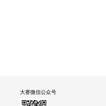
大赛微信公众号