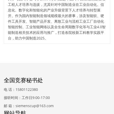
工程人才培养与选拔，尤其针对中国制造业在工业自动化、信
息化、数字化和智能化的产业升级背景下人才培养与转型展
开。作为国内智能制造领域规模最大的赛事，涉及智能软、硬
件工具开发、智能产品开发、离散工业与流程工业工厂自动化
智能控制、工业智能网络以及全生命周期数字化等与工业4.0智
能制造相关技术的应用与推广，打造各院校新工科教学实践平
台，助力中国制造2025。
全国竞赛秘书处
电 话：15801122380
接听时间：工作日9:00-17:00
邮 箱：siemenscup@163.com
网站导航