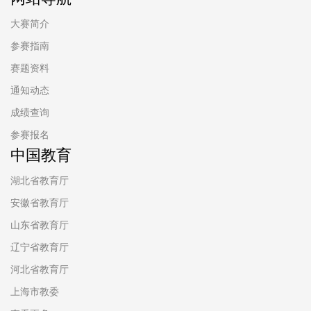
大赛简介
参赛指南
赛题资料
通知动态
成绩查询
参赛报名
中国教育
湖北省教育厅
安徽省教育厅
山东省教育厅
辽宁省教育厅
河北省教育厅
上海市教委