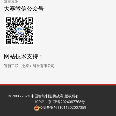
查看更多...
大赛微信公众号
网站技术支持：
智新工联（北京）科技有限公司
© 2006-2024 中国智能制造挑战赛 版权所有
ICP证：京ICP备2024087768号
公安备案号11011302007359