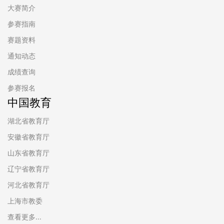
大赛简介
参赛指南
赛题资料
通知动态
成绩查询
参赛报名
中国教育
湖北省教育厅
安徽省教育厅
山东省教育厅
辽宁省教育厅
河北省教育厅
上海市教委
查看更多...