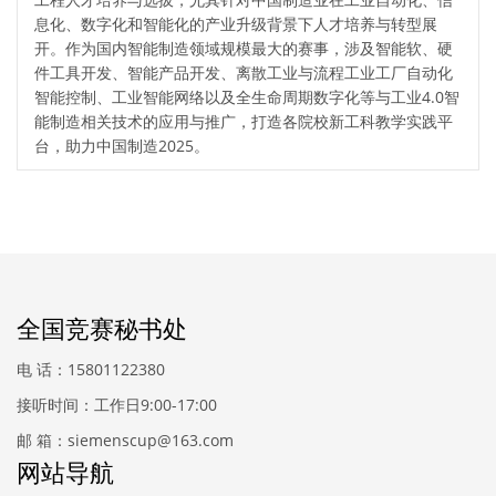
息化、数字化和智能化的产业升级背景下人才培养与转型展
开。作为国内智能制造领域规模最大的赛事，涉及智能软、硬
件工具开发、智能产品开发、离散工业与流程工业工厂自动化
智能控制、工业智能网络以及全生命周期数字化等与工业4.0智
能制造相关技术的应用与推广，打造各院校新工科教学实践平
台，助力中国制造2025。
全国竞赛秘书处
电 话：15801122380
接听时间：工作日9:00-17:00
邮 箱：siemenscup@163.com
网站导航