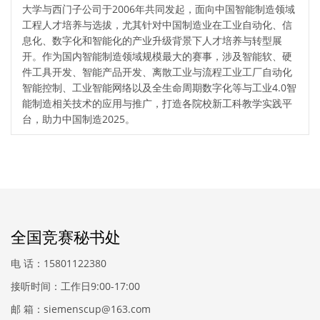
大学与西门子公司于2006年共同发起，面向中国智能制造领域
工程人才培养与选拔，尤其针对中国制造业在工业自动化、信
息化、数字化和智能化的产业升级背景下人才培养与转型展
开。作为国内智能制造领域规模最大的赛事，涉及智能软、硬
件工具开发、智能产品开发、离散工业与流程工业工厂自动化
智能控制、工业智能网络以及全生命周期数字化等与工业4.0智
能制造相关技术的应用与推广，打造各院校新工科教学实践平
台，助力中国制造2025。
全国竞赛秘书处
电 话：15801122380
接听时间：工作日9:00-17:00
邮 箱：siemenscup@163.com