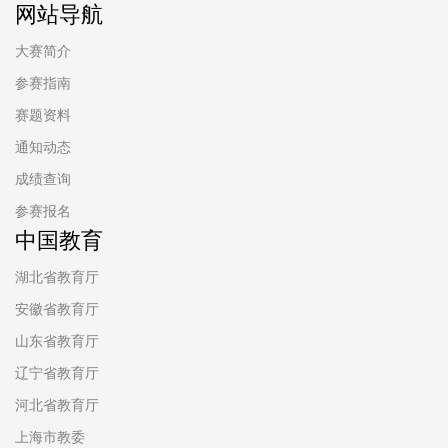
网站导航
大赛简介
参赛指南
赛题资料
通知动态
成绩查询
参赛报名
中国教育
湖北省教育厅
安徽省教育厅
山东省教育厅
辽宁省教育厅
河北省教育厅
上海市教委