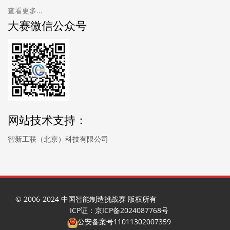
查看更多...
大赛微信公众号
网站技术支持：
智新工联（北京）科技有限公司
© 2006-2024 中国智能制造挑战赛 版权所有
ICP证：京ICP备2024087768号
公安备案号11011302007359