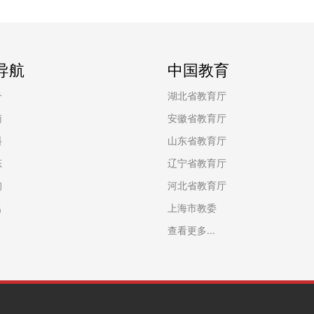
导航
中国教育
介
湖北省教育厅
南
安徽省教育厅
料
山东省教育厅
态
辽宁省教育厅
询
河北省教育厅
名
上海市教委
查看更多...