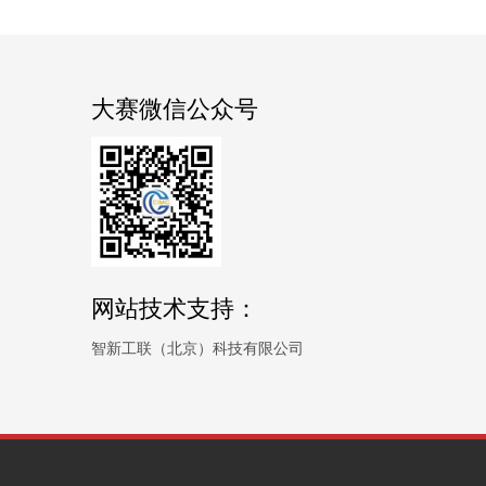
大赛微信公众号
网站技术支持：
智新工联（北京）科技有限公司