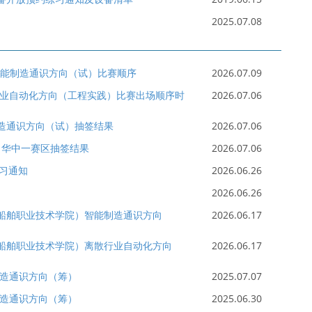
2025.07.08
区智能制造通识方向（试）比赛顺序
2026.07.09
散行业自动化方向（工程实践）比赛出场顺序时
2026.07.06
制造通识方向（试）抽签结果
2026.07.06
）华中一赛区抽签结果
2026.07.06
练习通知
2026.06.26
2026.06.26
汉船舶职业技术学院）智能制造通识方向
2026.06.17
武汉船舶职业技术学院）离散行业自动化方向
2026.06.17
制造通识方向（筹）
2025.07.07
制造通识方向（筹）
2025.06.30