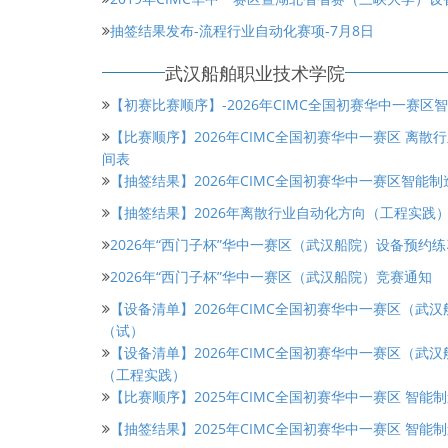
抽签结果发布-流程行业自动化赛项-7月8日
武汉船舶职业技术学院
【初赛比赛顺序】-2026年CIMC全国初赛华中一赛
【比赛顺序】2026年CIMC全国初赛华中一赛区 离
间表
【抽签结果】2026年CIMC全国初赛华中一赛区智能
【抽签结果】2026年离散行业自动化方向（工程实践
2026年“西门子杯”华中一赛区（武汉船院）设备预约
2026年“西门子杯”华中一赛区（武汉船院）竞赛通知
【设备清单】2026年CIMC全国初赛华中一赛区（武
（试）
【设备清单】2026年CIMC全国初赛华中一赛区（
（工程实践）
【比赛顺序】2025年CIMC全国初赛华中一赛区 智能
【抽签结果】2025年CIMC全国初赛华中一赛区 智能