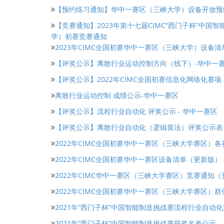
【预约练习通知】华中一赛区（三峡大学）设备开放预
【竞赛通知】2023年第十七届CIMC“西门子杯”中国
学）初赛竞赛通知
2023年CIMC全国初赛华中一赛区（三峡大学）设备清
【评奖公示】离散行业运动控制方向（线下）-华中一
【评奖公示】2022年CIMC全国初赛信息化网络化赛
离散行业运动控制 成绩公示-华中一赛区
【评奖公示】流程行业自动化 评奖公示 - 华中一赛区
【评奖公示】离散行业自动化（逻辑算法）评奖公示表 
2022年CIMC全国初赛华中一赛区（三峡大学赛区）
2022年CIMC全国初赛华中一赛区设备清单（更新版）
2022年CIMC华中一赛区（三峡大学赛区）竞赛通知
2022年CIMC全国初赛华中一赛区（三峡大学赛区）群
2021年“西门子杯”中国智能制造挑战赛流程行业自动
2021年“西门子杯”中国智能制造挑战赛获奖名单公示