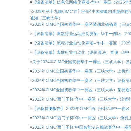
【设备清单】信息化网络化赛项-华中一赛区（2025年
2025年第十九届CIMC“西门子杯”中国智能制造挑
通知（三峡大学）
2025年CIMC全国初赛华中一赛区暨湖北省省赛（三
【设备清单】离散行业运动控制赛项--华中一赛区（20
【设备清单】流程行业自动化赛项--华中一赛区（202
【设备清单】离散行业自动化（逻辑算法）赛项--华中一
关于2024年CIMC全国初赛华中一赛区（三峡大学）
2024年CIMC全国初赛华中一赛区（三峡大学）上机练
2024年CIMC全国初赛华中一赛区（三峡大学）设备清
2024年CIMC全国初赛华中一赛区（三峡大学）竞赛通
2023年CIMC“西门子杯”华中一赛区（三峡大学）
【设备检测报告】 2023年CIMC“西门子杯”华中一
2023年CIMC“西门子杯”华中一赛区（三峡大学）免
2023年CIMC“西门子杯”中国智能制造挑战赛华中一赛