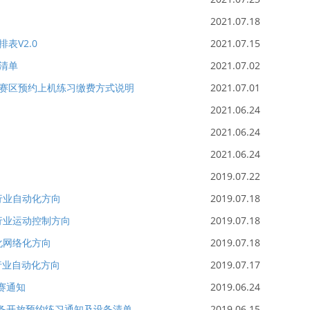
2021.07.18
表V2.0
2021.07.15
备清单
2021.07.02
一赛区预约上机练习缴费方式说明
2021.07.01
2021.06.24
2021.06.24
2021.06.24
2019.07.22
行业自动化方向
2019.07.18
行业运动控制方向
2019.07.18
化网络化方向
2019.07.18
行业自动化方向
2019.07.17
赛通知
2019.06.24
设备开放预约练习通知及设备清单
2019.06.15