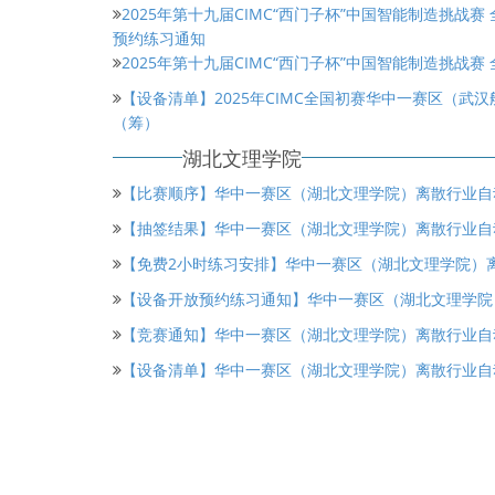
2025年第十九届CIMC“西门子杯”中国智能制造挑战
预约练习通知
2025年第十九届CIMC“西门子杯”中国智能制造挑战
【设备清单】2025年CIMC全国初赛华中一赛区（武
（筹）
湖北文理学院
【比赛顺序】华中一赛区（湖北文理学院）离散行业自
【抽签结果】华中一赛区（湖北文理学院）离散行业自
【免费2小时练习安排】华中一赛区（湖北文理学院）
【设备开放预约练习通知】华中一赛区（湖北文理学院
【竞赛通知】华中一赛区（湖北文理学院）离散行业自
【设备清单】华中一赛区（湖北文理学院）离散行业自