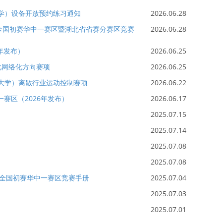
大学）设备开放预约练习通知
2026.06.28
战赛全国初赛华中一赛区暨湖北省省赛分赛区竞赛
2026.06.28
年发布）
2026.06.25
息化网络化方向赛项
2026.06.25
峡大学）离散行业运动控制赛项
2026.06.22
赛区（2026年发布）
2026.06.17
2025.07.15
2025.07.14
2025.07.08
2025.07.08
赛全国初赛华中一赛区竞赛手册
2025.07.04
2025.07.03
2025.07.01