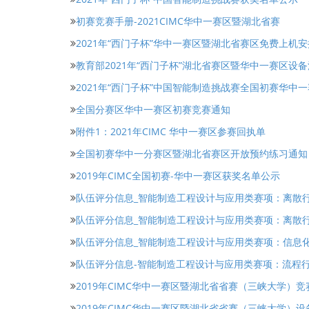
初赛竞赛手册-2021CIMC华中一赛区暨湖北省赛
2021年“西门子杯”华中一赛区暨湖北省赛区免费上机安排
教育部2021年“西门子杯”湖北省赛区暨华中一赛区设
2021年“西门子杯”中国智能制造挑战赛全国初赛华中
全国分赛区华中一赛区初赛竞赛通知
附件1：2021年CIMC 华中一赛区参赛回执单
全国初赛华中一分赛区暨湖北省赛区开放预约练习通知
2019年CIMC全国初赛-华中一赛区获奖名单公示
队伍评分信息_智能制造工程设计与应用类赛项：离散
队伍评分信息_智能制造工程设计与应用类赛项：离散
队伍评分信息_智能制造工程设计与应用类赛项：信息
队伍评分信息-智能制造工程设计与应用类赛项：流程
2019年CIMC华中一赛区暨湖北省省赛（三峡大学）竞
2019年CIMC华中一赛区暨湖北省省赛（三峡大学）