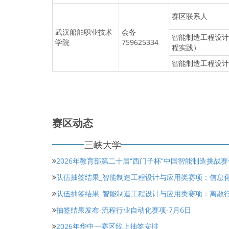
赛区联系人
武汉船舶职业技术
会务
智能制造工程设计
学院
759625334
程实践）
智能制造工程设计
赛区动态
三峡大学
2026年教育部第二十届“西门子杯”中国智能制造挑战
队伍抽签结果_智能制造工程设计与应用类赛项：信息
队伍抽签结果_智能制造工程设计与应用类赛项：离散
抽签结果发布-流程行业自动化赛项-7月6日
2026年华中一赛区线上抽签安排