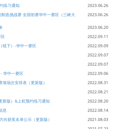
约练习通知
2023.06.26
智能制造挑战赛 全国初赛华中一赛区（三峡大
2023.06.26
单
2023.06.20
赛区
2022.09.11
项（线下）-华中一赛区
2022.09.09
2022.09.07
2022.09.07
- 华中一赛区
2022.09.06
各赛项场次安排表（更新版）
2022.08.31
2022.08.21
（更新版）&上机预约练习通知
2022.08.20
信息
2022.08.14
化方向获奖名单公示（更新版）
2021.08.03
2021.07.23