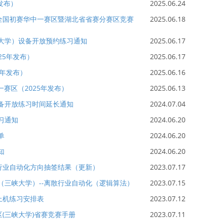
发布）
2025.06.24
战赛全国初赛华中一赛区暨湖北省省赛分赛区竞赛
2025.06.18
峡大学）设备开放预约练习通知
2025.06.17
25年发布）
2025.06.17
5年发布）
2025.06.16
赛区（2025年发布）
2025.06.13
设备开放练习时间延长通知
2024.07.04
习通知
2024.06.20
单
2024.06.20
知
2024.06.20
流程行业自动化方向抽签结果（更新）
2023.07.17
赛区（三峡大学）--离散行业自动化（逻辑算法）
2023.07.15
费上机练习安排表
2023.07.12
区(三峡大学)省赛竞赛手册
2023.07.11