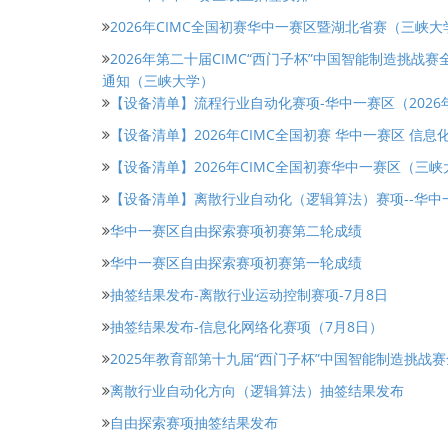
2026年CIMC全国初赛华中一赛区暨湖北省赛（三峡
2026年第二十届CIMC“西门子杯”中国智能制造挑
通知（三峡大学）
【设备清单】流程行业自动化赛项-华中一赛区（2026
【设备清单】2026年CIMC全国初赛 华中一赛区 信
【设备清单】2026年CIMC全国初赛华中一赛区（三
【设备清单】离散行业自动化（逻辑算法）赛项--华中一
华中一赛区自由探索赛项初赛第二轮成绩
华中一赛区自由探索赛项初赛第一轮成绩
抽签结果发布-离散行业运动控制赛项-7月8日
抽签结果发布-信息化网络化赛项（7月8日）
2025年教育部第十九届“西门子杯”中国智能制造挑战
离散行业自动化方向（逻辑算法）抽签结果发布
自由探索赛项抽签结果发布