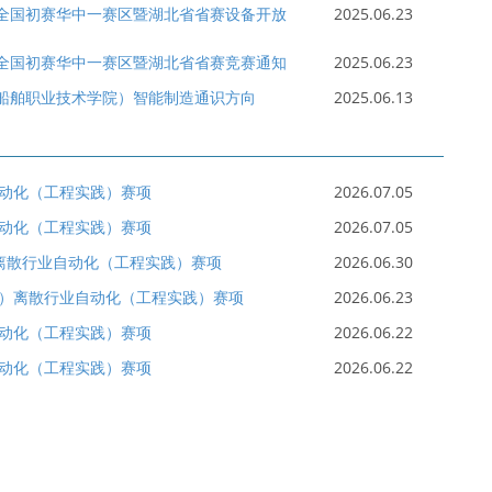
赛 全国初赛华中一赛区暨湖北省省赛设备开放
2025.06.23
赛 全国初赛华中一赛区暨湖北省省赛竞赛通知
2025.06.23
汉船舶职业技术学院）智能制造通识方向
2025.06.13
动化（工程实践）赛项
2026.07.05
动化（工程实践）赛项
2026.07.05
离散行业自动化（工程实践）赛项
2026.06.30
）离散行业自动化（工程实践）赛项
2026.06.23
动化（工程实践）赛项
2026.06.22
动化（工程实践）赛项
2026.06.22