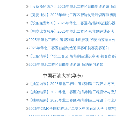
【设备预约练习】2026年华北二赛区智能制造通识-预
【竞赛通知】2026年华北二赛区智能制造通识赛项初
【设备免费练习】2025年华北二赛区-智能制造通识-
【初赛比赛顺序】2025年华北二赛区-智能制造通识-
2025年华北二赛区-智能制造通识赛项-初赛抽签结果公
2025年华北二赛区智能制造通识赛项初赛竞赛通知
【设备清单】华北二赛区_智能制造通识赛项_初赛竞赛
2025年华北二赛区智能制造通识-预约练习通知
中国石油大学(华东)
【抽签结果】2026华北二赛区-智能制造工程设计与
【抽签结果】2026华北二赛区-智能制造工程设计与
【抽签结果】2026华北二赛区-智能制造工程设计与
2026年CIMC全国初赛华北二赛区中国石油大学（华