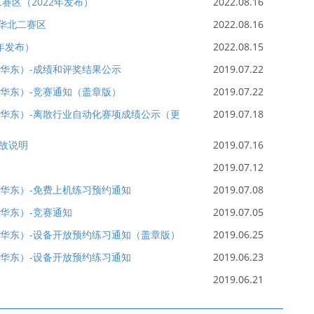
赛区（2022年发布）
2022.08.16
-华北二赛区
2022.08.16
年发布）
2022.08.15
（华东）-成绩和评奖结果公示
2019.07.22
（华东）-竞赛通知（盖章版）
2019.07.22
学（华东）-离散行业自动化赛项成绩公示（更
2019.07.18
故说明
2019.07.16
2019.07.12
（华东）-免费上机练习预约通知
2019.07.08
（华东）-竞赛通知
2019.07.05
学（华东）-设备开放预约练习通知（盖章版）
2019.06.25
（华东）-设备开放预约练习通知
2019.06.23
2019.06.21