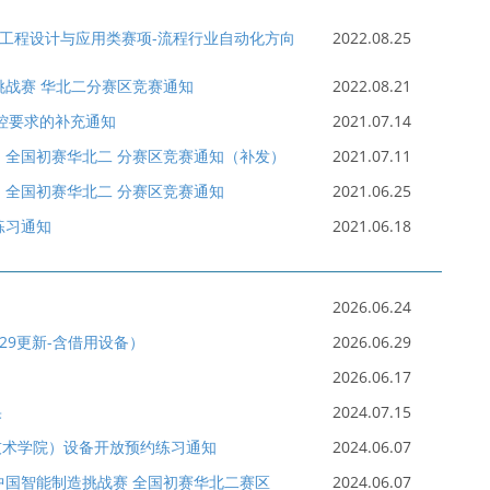
能制造工程设计与应用类赛项-流程行业自动化方向
2022.08.25
造挑战赛 华北二分赛区竞赛通知
2022.08.21
控要求的补充通知
2021.07.14
C）全国初赛华北二 分赛区竞赛通知（补发）
2021.07.11
C）全国初赛华北二 分赛区竞赛通知
2021.06.25
练习通知
2021.06.18
2026.06.24
629更新-含借用设备）
2026.06.29
2026.06.17
果
2024.07.15
技术学院）设备开放预约练习通知
2024.06.07
”中国智能制造挑战赛 全国初赛华北二赛区
2024.06.07