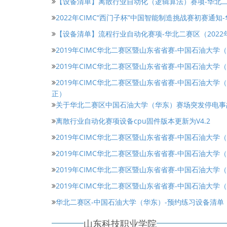
【设备清单】离散行业自动化（逻辑算法）赛项-华北二
2022年CIMC“西门子杯”中国智能制造挑战赛初赛通知
【设备清单】流程行业自动化赛项-华北二赛区（2022
2019年CIMC华北二赛区暨山东省省赛-中国石油大学
2019年CIMC华北二赛区暨山东省省赛-中国石油大学
2019年CIMC华北二赛区暨山东省省赛-中国石油大
正）
关于华北二赛区中国石油大学（华东）赛场突发停电事
离散行业自动化赛项设备cpu固件版本更新为V4.2
2019年CIMC华北二赛区暨山东省省赛-中国石油大学
2019年CIMC华北二赛区暨山东省省赛-中国石油大学
2019年CIMC华北二赛区暨山东省省赛-中国石油大
2019年CIMC华北二赛区暨山东省省赛-中国石油大学
华北二赛区-中国石油大学（华东）-预约练习设备清单
山东科技职业学院