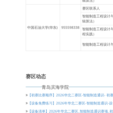
辑算法）
赛区联系人
智能制造工程设计
辑算法）
中国石油大学(华东)
955598338
智能制造工程设计
程实践）
智能制造工程设计
赛区动态
青岛滨海学院
【初赛比赛顺序】2026华北二赛区-智能制造通识- 初
【设备免费练习】2026年华北二赛区-智能制造通识-
【设备清单】2026年华北二赛区_智能制造通识赛项_