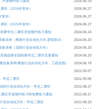
东）开放预约练习通知
2026.06.29
赛区（2026年发布）
2026.06.27
年发布）
2026.06.27
赛区（2026年发布）
2026.06.27
挑战赛初赛华北二赛区开放预约练习通知
2024.06.24
设备清单（离散行业自动化方向:逻辑算法）
2024.06.20
赛设备清单（流程行业自动化方向）
2024.06.20
智能制造挑战赛全国初赛华北二赛区竞赛通知
2024.06.20
赛设备清单(离散行业自动化方向：工程实践)
2024.06.18
2022.09.07
- 华北二赛区
2022.09.06
流程行业自动化方向－华北二赛区
2022.08.27
华北二赛区开放预约练习和免费练习通知
2022.08.21
行业自动化方向－华北二赛区
2022.08.20