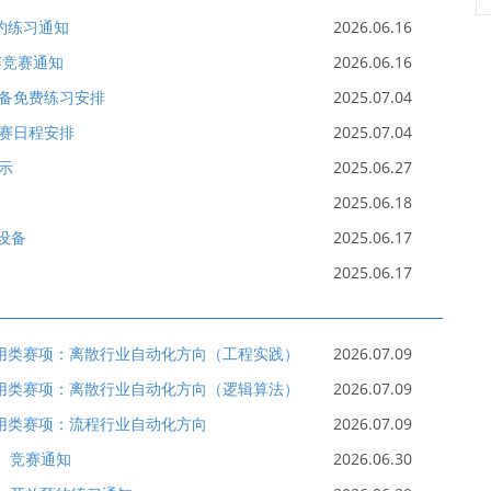
约练习通知
2026.06.16
赛竞赛通知
2026.06.16
设备免费练习安排
2025.07.04
初赛日程安排
2025.07.04
示
2025.06.27
2025.06.18
设备
2025.06.17
2025.06.17
应用类赛项：离散行业自动化方向（工程实践）
2026.07.09
应用类赛项：离散行业自动化方向（逻辑算法）
2026.07.09
应用类赛项：流程行业自动化方向
2026.07.09
东）竞赛通知
2026.06.30