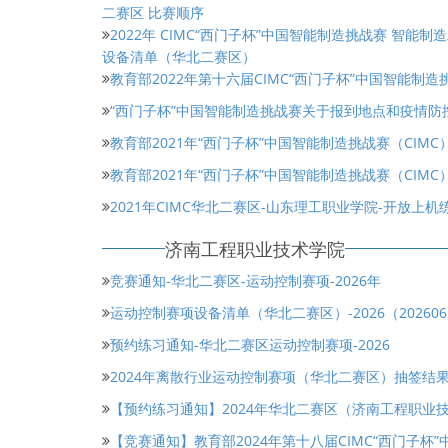
二赛区 比赛顺序
2022年 CIMC“西门子杯”中国智能制造挑战赛 智
设备清单（华北二赛区）
教育部2022年第十六届CIMC“西门子杯”中国智能制
“西门子杯”中国智能制造挑战赛关于报到地点和疫情防
教育部2021年“西门子杯”中国智能制造挑战赛（CIM
教育部2021年“西门子杯”中国智能制造挑战赛（CIM
2021年CIMC华北二赛区-山东理工职业学院-开放上机
济南工程职业技术学院
竞赛通知-华北二赛区-运动控制赛项-2026年
运动控制赛项设备清单（华北二赛区）-2026（20260
预约练习通知-华北二赛区运动控制赛项-2026
2024年离散行业运动控制赛项（华北二赛区）抽签结
【预约练习通知】2024年华北二赛区（济南工程职业
【竞赛通知】教育部2024年第十八届CIMC“西门子杯