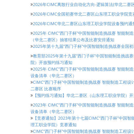
2026年CIMC离散行业自动化方向-逻辑算法(华北二赛
2026年CIMC全国初赛华北二赛区山东理工职业学院竞
2026年CIMC华北二赛区山东理工职业学院设备预约通
2025年 CIMC“西门子杯”中国智能制造挑战赛 智
（华北二赛区）抽签结果公布及比赛安排通知
2025年第十九届“西门子杯”中国智能制造挑战赛全国
教育部2025年第十九届“西门子杯”中国智能制造挑
院）开放预约练习通知
2025年 CIMC“西门子杯”中国智能制造挑战赛 智
设备清单（华北二赛区）
CIMC“西门子杯”中国智能制造挑战赛 智能制造工程
二赛区 比赛顺序
【预约练习通知】华北二赛区（山东理工职业学院）开
2023年 CIMC“西门子杯”中国智能制造挑战赛 智
设备清单（华北二赛区）
【竞赛通知】2023年第十七届CIMC“西门子杯”中国
理工职业学院）竞赛通知
CIMC“西门子杯”中国智能制造挑战赛 智能制造工程