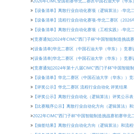
2026年CIMC全国初赛华北二赛区中国石油大学（华
【设备清单】离散行业自动化赛项（逻辑算法）-华北二
【设备清单】流程行业自动化赛项-华北二赛区（2026
【设备清单】离散行业自动化赛项（工程实践）-华北二
[竞赛通知]2024年CIMC“西门子杯”中国智能制造
[设备清单]华北二赛区（中国石油大学（华东））竞赛
[设备清单]华北二赛区（中国石油大学（华东））竞
[竞赛通知]2024年第十八届CIMC“西门子杯”中国
【设备清单】华北二赛区（中国石油大学（华东））竞
【评奖公示】华北二赛区 流程行业自动化 评奖结果
【评奖公示】离散行业自动化（逻辑算法）评奖公示表 
【比赛顺序公示】离散行业自动化方向（逻辑算法）和
2022年CIMC“西门子杯”中国智能制造挑战赛初赛
【抽签结果】离散行业自动化方向（逻辑算法）和流程