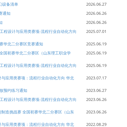
区)设备清单
2026.06.27
赛通知
2026.06.26
知
2026.06.26
能制造工程设计与应用类赛项-流程行业自动化方向
2025.07.01
初赛华北二分赛区竞赛通知
2025.06.19
战赛全国初赛华北二分赛区（山东理工职业学
2025.06.19
能制造工程设计与应用类赛项-流程行业自动化方向
2025.06.19
设计与应用类赛项：流程行业自动化方向 华北
2023.07.17
放预约练习通知
2023.06.27
能制造工程设计与应用类赛项-流程行业自动化方向
2023.06.26
智能制造挑战赛 全国初赛华北二分赛区（山东
2023.06.26
设计与应用类赛项：流程行业自动化方向 华北
2022.08.29