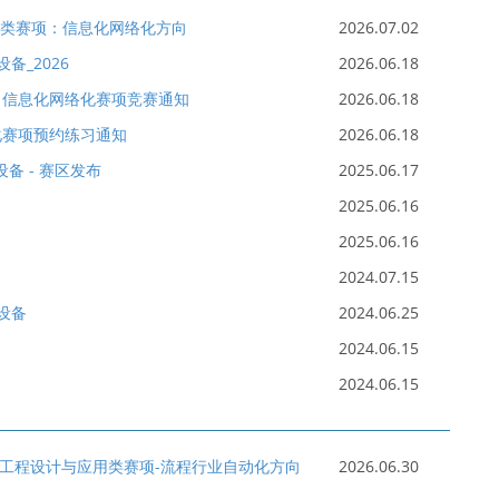
用类赛项：信息化网络化方向
2026.07.02
_2026
2026.06.18
）信息化网络化赛项竞赛通知
2026.06.18
化赛项预约练习通知
2026.06.18
备 - 赛区发布
2025.06.17
2025.06.16
2025.06.16
2024.07.15
设备
2024.06.25
2024.06.15
2024.06.15
能制造工程设计与应用类赛项-流程行业自动化方向
2026.06.30