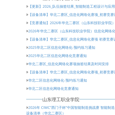
【更新】2026_队伍抽签结果_智能制造工程设计与应
【设备清单】华北二赛区_信息化网络化赛项_初赛竞赛设备
【竞赛通知】2026年华北二赛区（山东科技职业学院
2026年华北二赛区（山东科技职业学院）信息化网络
【设备清单】华北二赛区_信息化网络化赛项 初赛竞赛设
2025华北二区信息化网络化-预约练习通知
2025华北二区信息化网络化竞赛通知
华北二赛区_信息化网络化赛项抽签结果及时间安排
【设备清单】华北二赛区_信息化网络化赛项_初赛竞赛
华北二区信息化网络化-预约练习通知
华北二区信息化网络化竞赛通知
山东理工职业学院
2026年 CIMC“西门子杯”中国智能制造挑战赛 智
设备清单（华北二赛区）