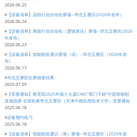
2026.06.25
【设备清单】流程行业自动化赛项--华北五赛区(2026年发布）
2026.06.24
【设备清单】离散行业自动化（逻辑算法）赛项--华北五赛区(2026
年发布）
2026.06.23
【设备清单】智能制造通识赛项（试）--华北五赛区（2026年发
布）
2026.06.17
华北五赛区比赛抽签结果
2025.07.09
【竞赛通知】教育部2025年第十九届CIMC“西门子杯”中国智能制
造挑战赛 全国初赛华北五赛区（天津中德应用技术大学）竞赛通知
2025.06.18
设备预约练习
2025.06.18
【设备清单】智能制造通识（筹）赛项--华北五赛区（2025年发