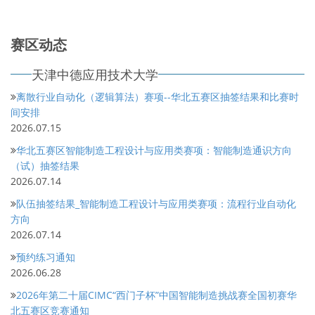
赛区动态
天津中德应用技术大学
离散行业自动化（逻辑算法）赛项--华北五赛区抽签结果和比赛时
间安排
2026.07.15
华北五赛区智能制造工程设计与应用类赛项：智能制造通识方向
（试）抽签结果
2026.07.14
队伍抽签结果_智能制造工程设计与应用类赛项：流程行业自动化
方向
2026.07.14
预约练习通知
2026.06.28
2026年第二十届CIMC“西门子杯”中国智能制造挑战赛全国初赛华
北五赛区竞赛通知