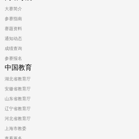
大赛简介
参赛指南
赛题资料
通知动态
成绩查询
参赛报名
中国教育
湖北省教育厅
安徽省教育厅
山东省教育厅
辽宁省教育厅
河北省教育厅
上海市教委
查看更多...