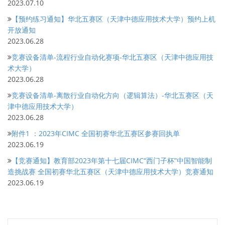
2023.07.10
【预约练习通知】华北五赛区（天津中德应用技术大学）预约上机
开放通知
2023.06.28
竞赛设备清单-流程行业自动化赛项-华北五赛区（天津中德应用技
术大学）
2023.06.28
竞赛设备清单-离散行业自动化方向（逻辑算法）-华北五赛区（天
津中德应用技术大学）
2023.06.28
附件1 ：2023年CIMC 全国初赛华北五赛区参赛回执单
2023.06.19
【竞赛通知】教育部2023年第十七届CIMC“西门子杯”中国智能制
造挑战赛 全国初赛华北五赛区（天津中德应用技术大学）竞赛通知
2023.06.19