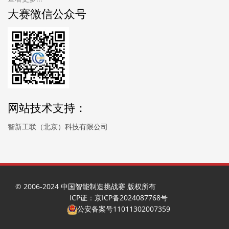
大赛微信公众号
网站技术支持：
智新工联（北京）科技有限公司
© 2006-2024 中国智能制造挑战赛 版权所有
ICP证：京ICP备2024087768号
公安备案号11011302007359