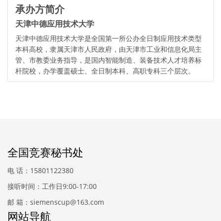
承办方简介
天津中德应用技术大学
天津中德应用技术大学是全国第一所公办全日制应用技术类型
本科高校，隶属天津市人民政府，由天津市工业和信息化局主
管、市教委业务指导，是国内智能制造、装备技术人才培养标
杆院校，办学覆盖硕士、全日制本科、高职专科三个层次。
全国竞赛秘书处
电 话：15801122380
接听时间：工作日9:00-17:00
邮 箱：siemenscup@163.com
网站导航