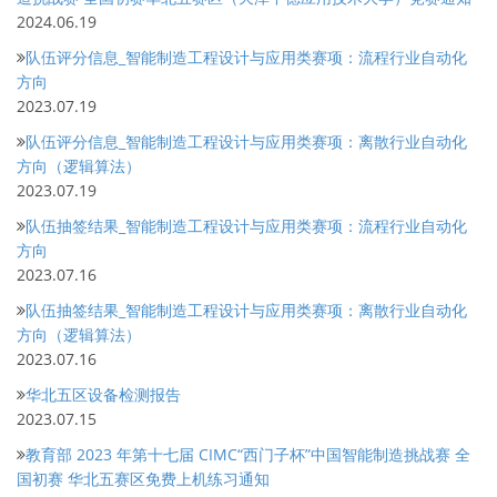
2024.06.19
队伍评分信息_智能制造工程设计与应用类赛项：流程行业自动化
方向
2023.07.19
队伍评分信息_智能制造工程设计与应用类赛项：离散行业自动化
方向（逻辑算法）
2023.07.19
队伍抽签结果_智能制造工程设计与应用类赛项：流程行业自动化
方向
2023.07.16
队伍抽签结果_智能制造工程设计与应用类赛项：离散行业自动化
方向（逻辑算法）
2023.07.16
华北五区设备检测报告
2023.07.15
教育部 2023 年第十七届 CIMC“西门子杯”中国智能制造挑战赛 全
国初赛 华北五赛区免费上机练习通知