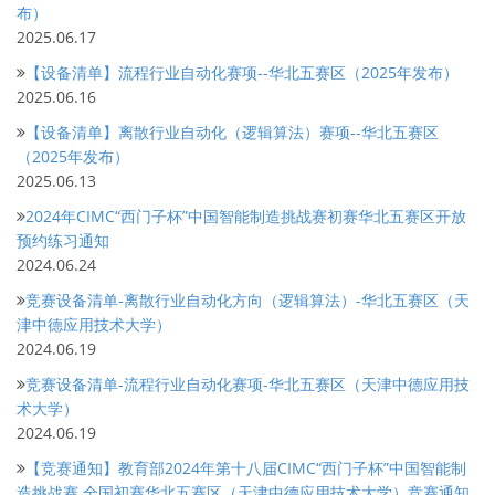
布）
2025.06.17
【设备清单】流程行业自动化赛项--华北五赛区（2025年发布）
2025.06.16
【设备清单】离散行业自动化（逻辑算法）赛项--华北五赛区
（2025年发布）
2025.06.13
2024年CIMC“西门子杯”中国智能制造挑战赛初赛华北五赛区开放
预约练习通知
2024.06.24
竞赛设备清单-离散行业自动化方向（逻辑算法）-华北五赛区（天
津中德应用技术大学）
2024.06.19
竞赛设备清单-流程行业自动化赛项-华北五赛区（天津中德应用技
术大学）
2024.06.19
【竞赛通知】教育部2024年第十八届CIMC“西门子杯”中国智能制
造挑战赛 全国初赛华北五赛区（天津中德应用技术大学）竞赛通知