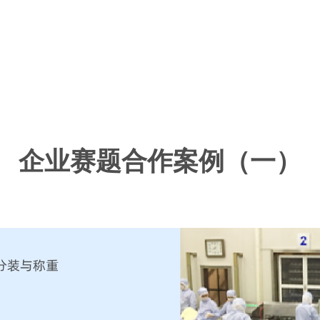
企业赛题合作案例（一）