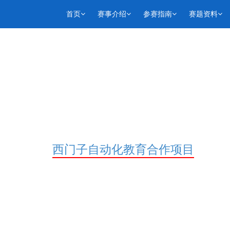
首页
赛事介绍
参赛指南
赛题资料
西门子自动化教育合作项目