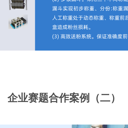
企业赛题合作案例（二）