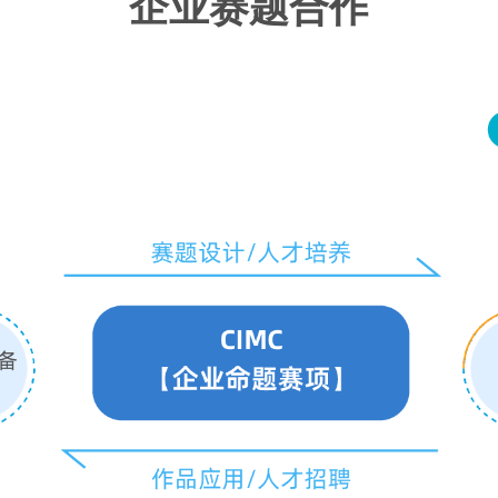
企业赛题合作