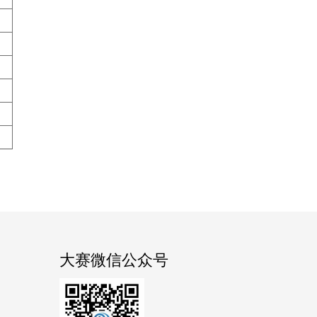
大赛微信公众号