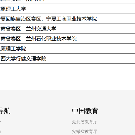
导航
中国教育
介
湖北省教育厅
南
安徽省教育厅