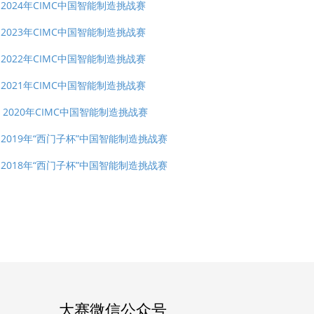
2024年CIMC中国智能制造挑战赛
2023年CIMC中国智能制造挑战赛
2022年CIMC中国智能制造挑战赛
2021年CIMC中国智能制造挑战赛
2020年CIMC中国智能制造挑战赛
2019年“西门子杯”中国智能制造挑战赛
2018年“西门子杯”中国智能制造挑战赛
大赛微信公众号