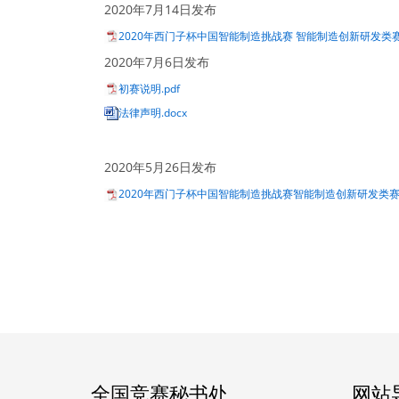
2020年7月14日发布
2020年西门子杯中国智能制造挑战赛 智能制造创新研发类赛
2020年7月6日发布
初赛说明.pdf
法律声明.docx
2020年5月26日发布
2020年西门子杯中国智能制造挑战赛智能制造创新研发类赛项
全国竞赛秘书处
网站