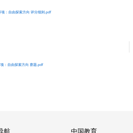
项：自由探索方向 评分细则.pdf
：自由探索方向 赛题.pdf
导航
中国教育