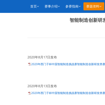
首页
赛事介绍
参赛指南
赛题资料
智能制造创新研
2020年8月17日发布
2020年西门子杯中国智能制造挑战赛智能制造创新研发类赛项
2020年8月13日发布
2020年西门子杯中国智能制造挑战赛智能制造创新研发类赛