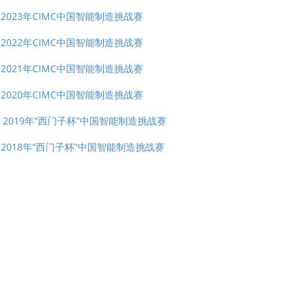
2023年CIMC中国智能制造挑战赛
2022年CIMC中国智能制造挑战赛
2021年CIMC中国智能制造挑战赛
2020年CIMC中国智能制造挑战赛
2019年“西门子杯”中国智能制造挑战赛
2018年“西门子杯”中国智能制造挑战赛