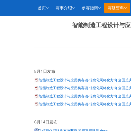
首页
赛事介绍
参赛指南
赛题资料
智能制造工程设计与应
8月1日发布
智能制造工程设计与应用类赛项-信息化网络化方向 全国总决赛
智能制造工程设计与应用类赛项-信息化网络化方向 全国总决赛
智能制造工程设计与应用类赛项-信息化网络化方向 全国总决赛
智能制造工程设计与应用类赛项-信息化网络化方向 全国总决
6月14日发布
2-信息化网络化方向赛项 初赛竞赛细则.docx