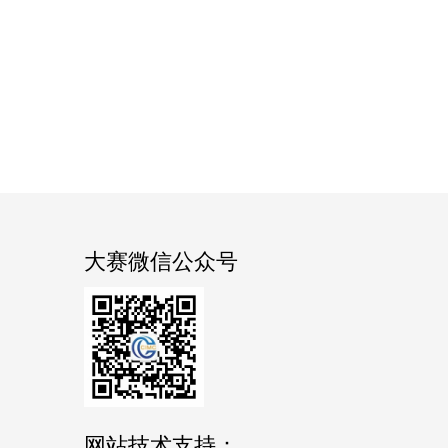
大赛微信公众号
网站技术支持：