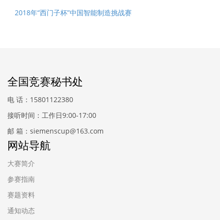
2018年“西门子杯”中国智能制造挑战赛
全国竞赛秘书处
电 话：15801122380
接听时间：工作日9:00-17:00
邮 箱：siemenscup@163.com
网站导航
大赛简介
参赛指南
赛题资料
通知动态