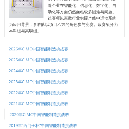
造企业在智能化、信息化、数字化、自
动化等方面仍然面临较多困难与问题。
该赛项以离散行业实际产线中运动系统
为应用背景，参赛队以项目乙方的角色参与竞赛。该赛项分为
本科组与高职组。
2026年CIMC中国智能制造挑战赛
2025年CIMC中国智能制造挑战赛
2024年CIMC中国智能制造挑战赛
2023年CIMC中国智能制造挑战赛
2022年CIMC中国智能制造挑战赛
2021年CIMC中国智能制造挑战赛
2020年CIMC中国智能制造挑战赛
2019年“西门子杯”中国智能制造挑战赛