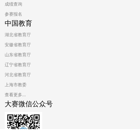
成绩查询
参赛报名
中国教育
湖北省教育厅
安徽省教育厅
山东省教育厅
辽宁省教育厅
河北省教育厅
上海市教委
查看更多...
大赛微信公众号