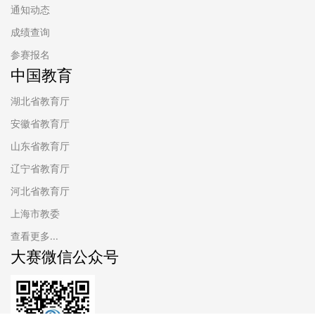
通知动态
成绩查询
参赛报名
中国教育
湖北省教育厅
安徽省教育厅
山东省教育厅
辽宁省教育厅
河北省教育厅
上海市教委
查看更多...
大赛微信公众号