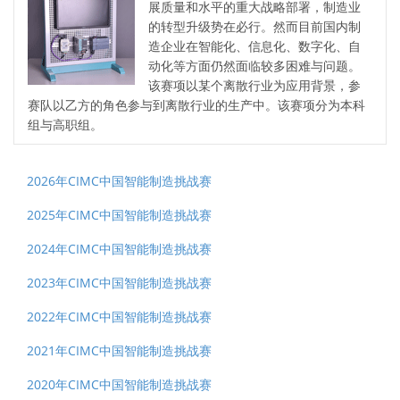
展质量和水平的重大战略部署，制造业
的转型升级势在必行。然而目前国内制
造企业在智能化、信息化、数字化、自
动化等方面仍然面临较多困难与问题。
该赛项以某个离散行业为应用背景，参
赛队以乙方的角色参与到离散行业的生产中。该赛项分为本科
组与高职组。
2026年CIMC中国智能制造挑战赛
2025年CIMC中国智能制造挑战赛
2024年CIMC中国智能制造挑战赛
2023年CIMC中国智能制造挑战赛
2022年CIMC中国智能制造挑战赛
2021年CIMC中国智能制造挑战赛
2020年CIMC中国智能制造挑战赛