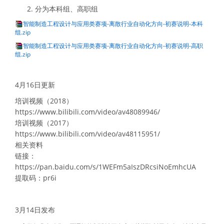
分为本科组、高职组
智能制造工程设计与应用类赛项-离散行业自动化方向-初赛说明-本科
组.zip
智能制造工程设计与应用类赛项-离散行业自动化方向-初赛说明-高职
组.zip
4月16日更新
培训视频（2018）
https://www.bilibili.com/video/av48089946/
培训视频（2017）
https://www.bilibili.com/video/av48115951/
相关资料
链接：
https://pan.baidu.com/s/1WEFm5aIszDRcsiNoEmhcUA
提取码：pr6i
3月14日发布