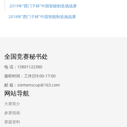
2019年“西门子杯”中国智能制造挑战赛
2018年“西门子杯”中国智能制造挑战赛
全国竞赛秘书处
电 话：15801122380
接听时间：工作日9:00-17:00
邮 箱：siemenscup@163.com
网站导航
大赛简介
参赛指南
赛题资料