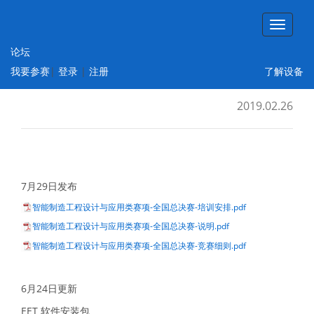
论坛
智能制造工程设计与应用类赛项：离散行业
我要参赛
|
登录
|
注册
了解设备
自动化方向
2019.02.26
7月29日发布
智能制造工程设计与应用类赛项-全国总决赛-培训安排.pdf
智能制造工程设计与应用类赛项-全国总决赛-说明.pdf
智能制造工程设计与应用类赛项-全国总决赛-竞赛细则.pdf
6月24日更新
EET 软件安装包