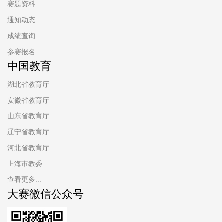
赛题资料
通知动态
成绩查询
参赛报名
中国教育
湖北省教育厅
安徽省教育厅
山东省教育厅
辽宁省教育厅
河北省教育厅
上海市教委
查看更多...
大赛微信公众号