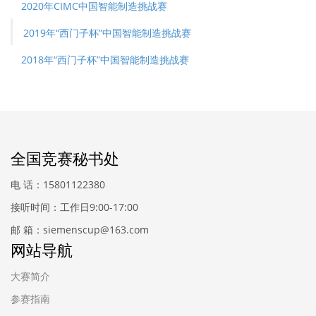
2020年CIMC中国智能制造挑战赛
2019年“西门子杯”中国智能制造挑战赛
2018年“西门子杯”中国智能制造挑战赛
全国竞赛秘书处
电 话：15801122380
接听时间：工作日9:00-17:00
邮 箱：siemenscup@163.com
网站导航
大赛简介
参赛指南