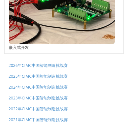
嵌入式开发
2026年CIMC中国智能制造挑战赛
2025年CIMC中国智能制造挑战赛
2024年CIMC中国智能制造挑战赛
2023年CIMC中国智能制造挑战赛
2022年CIMC中国智能制造挑战赛
2021年CIMC中国智能制造挑战赛