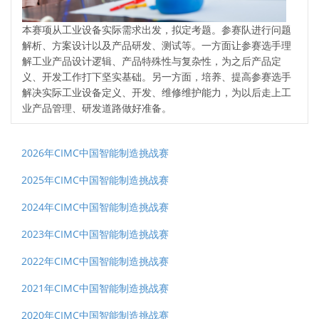
本赛项从工业设备实际需求出发，拟定考题。参赛队进行问题
解析、方案设计以及产品研发、测试等。一方面让参赛选手理
解工业产品设计逻辑、产品特殊性与复杂性，为之后产品定
义、开发工作打下坚实基础。另一方面，培养、提高参赛选手
解决实际工业设备定义、开发、维修维护能力，为以后走上工
业产品管理、研发道路做好准备。
2026年CIMC中国智能制造挑战赛
2025年CIMC中国智能制造挑战赛
2024年CIMC中国智能制造挑战赛
2023年CIMC中国智能制造挑战赛
2022年CIMC中国智能制造挑战赛
2021年CIMC中国智能制造挑战赛
2020年CIMC中国智能制造挑战赛