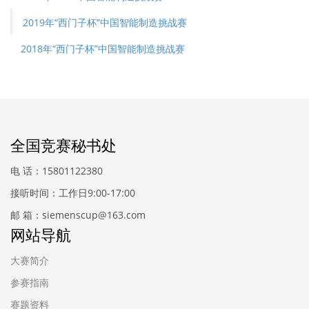
2019年“西门子杯”中国智能制造挑战赛
2018年“西门子杯”中国智能制造挑战赛
全国竞赛秘书处
电 话：15801122380
接听时间：工作日9:00-17:00
邮 箱：siemenscup@163.com
网站导航
大赛简介
参赛指南
赛题资料