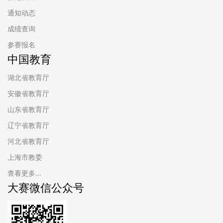
通知动态
成绩查询
参赛报名
中国教育
湖北省教育厅
安徽省教育厅
山东省教育厅
辽宁省教育厅
河北省教育厅
上海市教委
查看更多...
大赛微信公众号