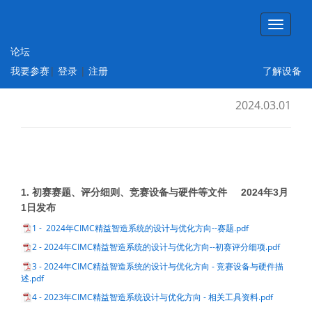
论坛
智能制造工程设计与应用类赛项：精益智造
我要参赛
|
登录
|
注册
了解设备
系统设计与优化方向
2024.03.01
1.
初赛赛题、评分细则、竞赛设备与硬件等文件 2024年3月
1日发布
1 - 2024年CIMC精益智造系统的设计与优化方向--赛题.pdf
2 - 2024年CIMC精益智造系统的设计与优化方向--初赛评分细项.pdf
3 - 2024年CIMC精益智造系统的设计与优化方向 - 竞赛设备与硬件描
述.pdf
4 - 2023年CIMC精益智造系统设计与优化方向 - 相关工具资料.pdf