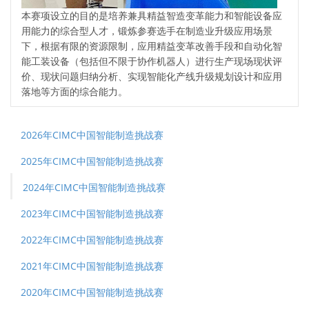
本赛项设立的目的是培养兼具精益智造变革能力和智能设备应
用能力的综合型人才，锻炼参赛选手在制造业升级应用场景
下，根据有限的资源限制，应用精益变革改善手段和自动化智
能工装设备（包括但不限于协作机器人）进行生产现场现状评
价、现状问题归纳分析、实现智能化产线升级规划设计和应用
落地等方面的综合能力。
2026年CIMC中国智能制造挑战赛
2025年CIMC中国智能制造挑战赛
2024年CIMC中国智能制造挑战赛
2023年CIMC中国智能制造挑战赛
2022年CIMC中国智能制造挑战赛
2021年CIMC中国智能制造挑战赛
2020年CIMC中国智能制造挑战赛