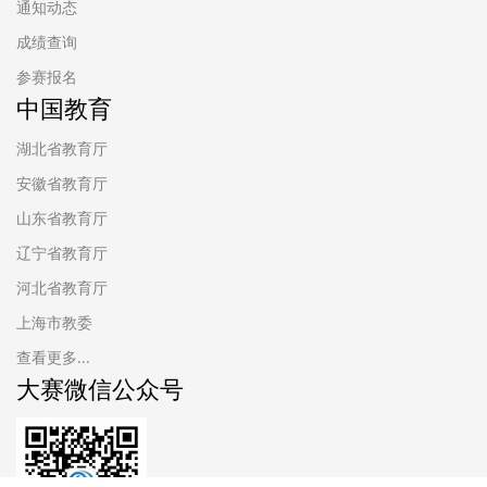
通知动态
成绩查询
参赛报名
中国教育
湖北省教育厅
安徽省教育厅
山东省教育厅
辽宁省教育厅
河北省教育厅
上海市教委
查看更多...
大赛微信公众号