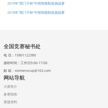
2019年“西门子杯”中国智能制造挑战赛
2018年“西门子杯”中国智能制造挑战赛
全国竞赛秘书处
电 话：15801122380
接听时间：工作日9:00-17:00
邮 箱：siemenscup@163.com
网站导航
大赛简介
参赛指南
赛题资料