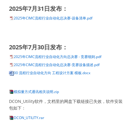
2025年7月31日发布：
2025年CIMC流程行业自动化总决赛-设备清单.pdf
2025年7月30日发布：
2025年CIMC流程行业自动化方向总决赛 - 竞赛细则.pdf
2025年CIMC流程行业自动化总决赛-竞赛设备描述.pdf
00 流程行业自动化方向 工程设计方案 模板.docx
模拟量方式通讯相关说明.zip
DCON_Utility软件，文档里的网盘下载链接已失效，软件安装
包如下：
DCON_UTILITY.rar