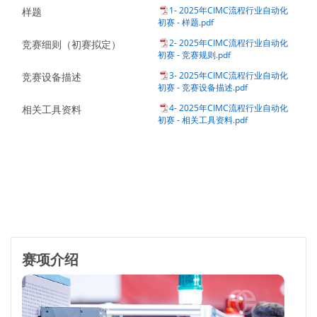
1- 2025年CIMC流程行业自动化
样题
初赛 - 样题.pdf
2- 2025年CIMC流程行业自动化
竞赛细则（初赛拟定）
初赛 - 竞赛规则.pdf
3- 2025年CIMC流程行业自动化
竞赛设备描述
初赛 - 竞赛设备描述.pdf
4- 2025年CIMC流程行业自动化
相关工具资料
初赛 - 相关工具资料.pdf
赛项介绍