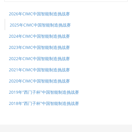
2026年CIMC中国智能制造挑战赛
2025年CIMC中国智能制造挑战赛
2024年CIMC中国智能制造挑战赛
2023年CIMC中国智能制造挑战赛
2022年CIMC中国智能制造挑战赛
2021年CIMC中国智能制造挑战赛
2020年CIMC中国智能制造挑战赛
2019年“西门子杯”中国智能制造挑战赛
2018年“西门子杯”中国智能制造挑战赛