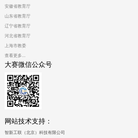
安徽省教育厅
山东省教育厅
辽宁省教育厅
河北省教育厅
上海市教委
查看更多...
大赛微信公众号
网站技术支持：
智新工联（北京）科技有限公司