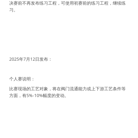
决赛前不再发布练习工程，可使用初赛前的练习工程，继续练
习。
2025年7月12日发布：
个人赛说明：
比赛现场的工艺对象，将在阀门流通能力或上下游工艺条件等
方面，有5%-10%幅度的变动。