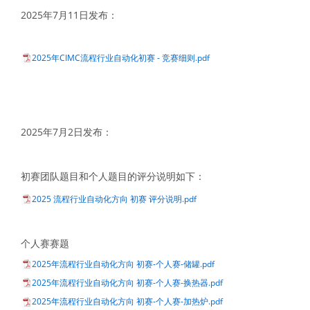
2025年7月11日发布：
2025年CIMC流程行业自动化初赛 - 竞赛细则.pdf
2025年7月2日发布：
初赛团队题目和个人题目的评分说明如下：
2025 流程行业自动化方向 初赛 评分说明.pdf
个人赛赛题
2025年流程行业自动化方向 初赛-个人赛-储罐.pdf
2025年流程行业自动化方向 初赛-个人赛-换热器.pdf
2025年流程行业自动化方向 初赛-个人赛-加热炉.pdf