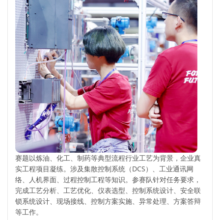
赛题以炼油、化工、制药等典型流程行业工艺为背景，企业真
实工程项目凝练。涉及集散控制系统（DCS）、工业通讯网
络、人机界面、过程控制工程等知识。参赛队针对任务要求，
完成工艺分析、工艺优化、仪表选型、控制系统设计、安全联
锁系统设计、现场接线、控制方案实施、异常处理、方案答辩
等工作。