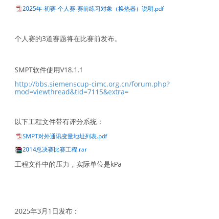
2025年-初赛-个人赛-赛前练习对象（换热器）说明.pdf
个人赛的3道赛题将在比赛前发布。
SMPT软件使用V18.1.1
http://bbs.siemenscup-cimc.org.cn/forum.php?
mod=viewthread&tid=7115&extra=
以下工程文件带有评分系统：
SMPT对外通讯变量地址列表.pdf
2014总决赛比赛工程.rar
工程文件中的压力，实际单位是kPa
2025年3月1日发布：