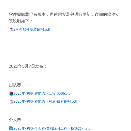
软件需卸载已有版本，再使用安装包进行更新，详细的软件安
装说明如下：
SMPT软件安装说明.pdf
2025年5月7日发布：
团队赛：
2025年-初赛-赛前练习工程-0506.zip
2025年-初赛-赛前练习对象-仪表说明.pdf
个人赛：
2025年-初赛-个人赛-赛前练习工程（换热器）.zip