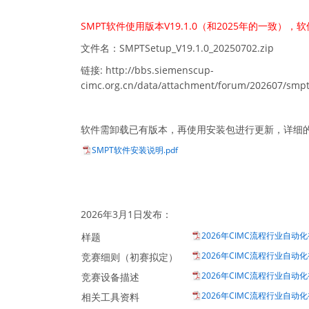
SMPT软件使用版本V19.1.0（和2025年的一致）
文件名：SMPTSetup_V19.1.0_20250702.zip
链接: http://bbs.siemenscup-
cimc.org.cn/data/attachment/forum/202607/smp
软件需卸载已有版本，再使用安装包进行更新，详细
SMPT软件安装说明.pdf
2026年3月1日发布：
2026年CIMC流程行业自动化初
样题
2026年CIMC流程行业自动化初
竞赛细则（初赛拟定）
2026年CIMC流程行业自动化
竞赛设备描述
2026年CIMC流程行业自动化
相关工具资料