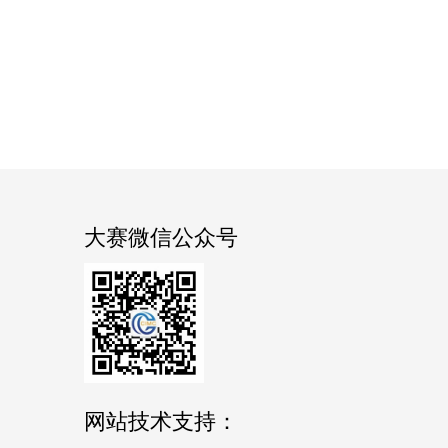
大赛微信公众号
网站技术支持：