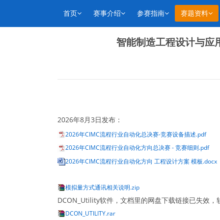
首页
赛事介绍
参赛指南
赛题资料
智能制造工程设计与应
2026年8月3日发布：
2026年CIMC流程行业自动化总决赛-竞赛设备描述.pdf
2026年CIMC流程行业自动化方向总决赛 - 竞赛细则.pdf
2026年CIMC流程行业自动化方向 工程设计方案 模板.docx
模拟量方式通讯相关说明.zip
DCON_Utility软件，文档里的网盘下载链接已失效
DCON_UTILITY.rar