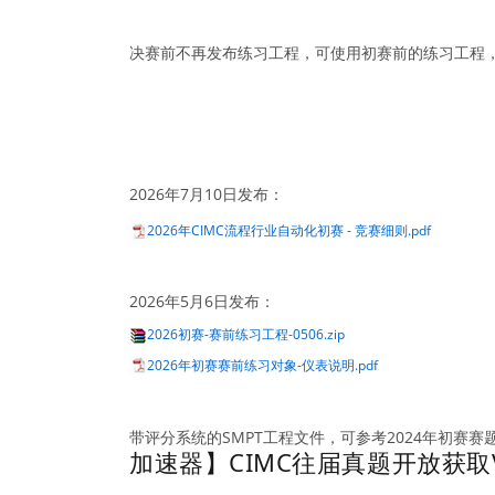
决赛前不再发布练习工程，可使用初赛前的练习工程
2026年7月10日发布：
2026年CIMC流程行业自动化初赛 - 竞赛细则.pdf
2026年5月6日发布：
2026初赛-赛前练习工程-0506.zip
2026年初赛赛前练习对象-仪表说明.pdf
带评分系统的SMPT工程文件，可参考2024年初赛赛
加速器】CIMC往届真题开放获取Vo