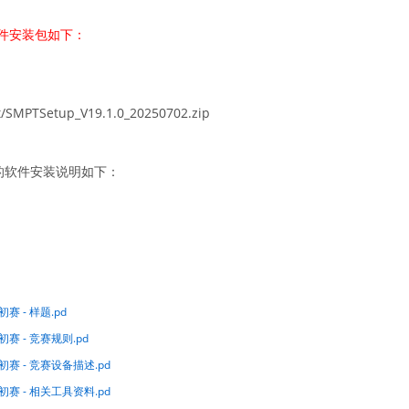
，软件安装包如下：
t/SMPTSetup_V19.1.0_20250702.zip
的软件安装说明如下：
赛 - 样题.pd
赛 - 竞赛规则.pd
初赛 - 竞赛设备描述.pd
初赛 - 相关工具资料.pd