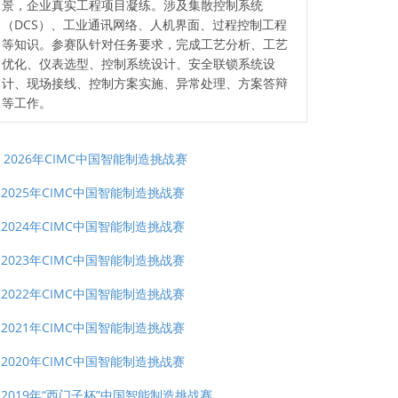
景，企业真实工程项目凝练。涉及集散控制系统
（DCS）、工业通讯网络、人机界面、过程控制工程
等知识。参赛队针对任务要求，完成工艺分析、工艺
优化、仪表选型、控制系统设计、安全联锁系统设
计、现场接线、控制方案实施、异常处理、方案答辩
等工作。
2026年CIMC中国智能制造挑战赛
2025年CIMC中国智能制造挑战赛
2024年CIMC中国智能制造挑战赛
2023年CIMC中国智能制造挑战赛
2022年CIMC中国智能制造挑战赛
2021年CIMC中国智能制造挑战赛
2020年CIMC中国智能制造挑战赛
2019年“西门子杯”中国智能制造挑战赛