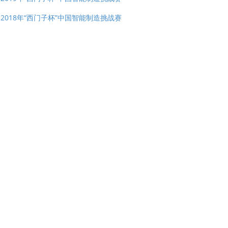
2018年“西门子杯”中国智能制造挑战赛