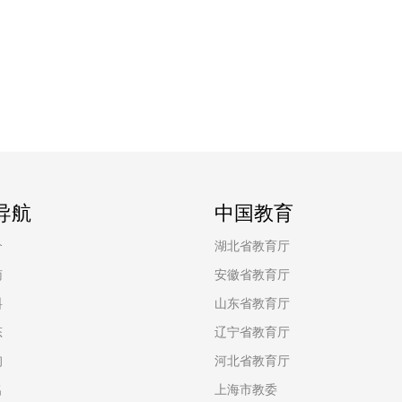
导航
中国教育
介
湖北省教育厅
南
安徽省教育厅
料
山东省教育厅
态
辽宁省教育厅
询
河北省教育厅
名
上海市教委