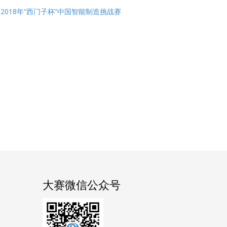
2018年“西门子杯”中国智能制造挑战赛
大赛微信公众号