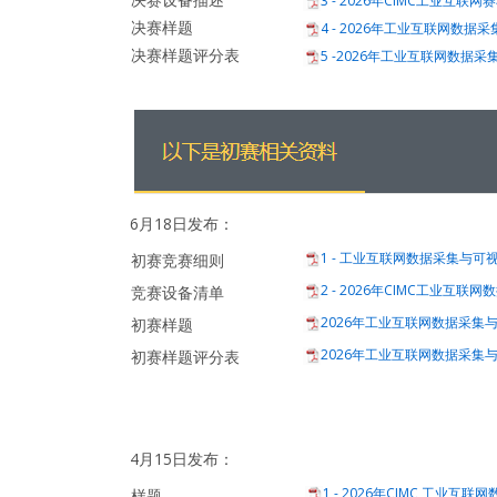
3 - 2026年CIMC工业互联网
决赛样题
4 - 2026年工业互联网数据采
决赛样题评分表
5 -2026年工业互联网数据采
6月18日发布：
1 - 工业互联网数据采集与可视
初赛竞赛细则
2 - 2026年CIMC工业互联
竞赛设备清单
2026年工业互联网数据采集与
初赛样题
2026年工业互联网数据采集与
初赛样题评分表
4月15日发布：
1 - 2026年CIMC 工业互联
样题