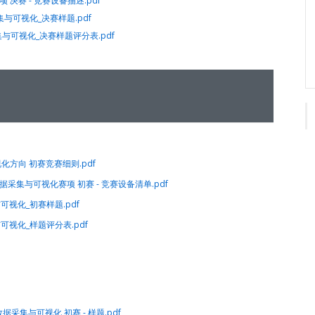
赛项 决赛 - 竞赛设备描述.pdf
集与可视化_决赛样题.pdf
集与可视化_决赛样题评分表.pdf
化方向 初赛竞赛细则.pdf
网数据采集与可视化赛项 初赛 - 竞赛设备清单.pdf
可视化_初赛样题.pdf
可视化_样题评分表.pdf
网数据采集与可视化 初赛 - 样题.pdf