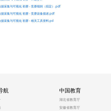
联网数据采集与可视化 初赛 - 竞赛细则（拟定）.pdf
联网数据采集与可视化 初赛 - 竞赛设备描述.pdf
联网数据采集与可视化 初赛 - 相关工具资料.pd
导航
中国教育
介
湖北省教育厅
南
安徽省教育厅