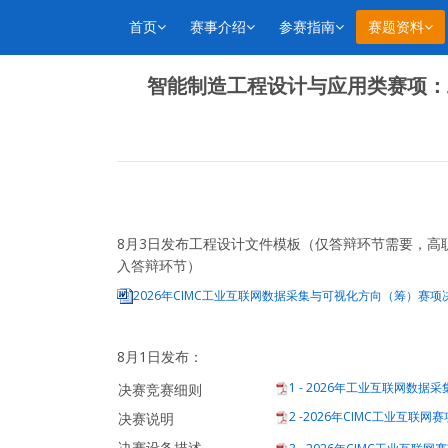
首页
赛事介绍
参赛指南
赛题资料
智能制造工程设计与应用类赛项：
8月3日发布工程设计文件模板（仅答辩环节需要，高
入答辩环节）
2026年CIMC工业互联网数据采集与可视化方向（筹）赛项决
8月1日发布：
1 - 2026年工业互联网数据
决赛竞赛细则
2 -2026年CIMC工业互联网赛
决赛说明
决赛设备描述