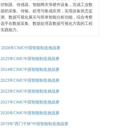
控制器、传感器、智能网关等硬件设备，完成工业数
据的采集、传输、处理与集成应用，实现设备状态监
测、数据可视化展示与简单智能分析功能，综合考察
选手在数据采集、数据处理及数据可视化方面的工程
实践能力。
2026年CIMC中国智能制造挑战赛
2025年CIMC中国智能制造挑战赛
2024年CIMC中国智能制造挑战赛
2023年CIMC中国智能制造挑战赛
2022年CIMC中国智能制造挑战赛
2021年CIMC中国智能制造挑战赛
2020年CIMC中国智能制造挑战赛
2019年“西门子杯”中国智能制造挑战赛