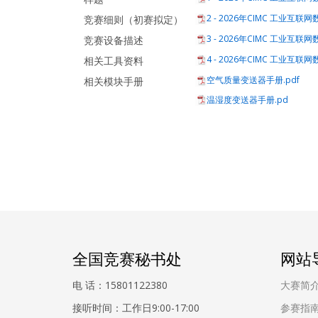
2 - 2026年CIMC 工业互
竞赛细则（初赛拟定）
3 - 2026年CIMC 工业互
竞赛设备描述
4 - 2026年CIMC 工业互
相关工具资料
空气质量变送器手册.pdf
相关模块手册
温湿度变送器手册.pd
全国竞赛秘书处
网站
电 话：15801122380
大赛简
接听时间：工作日9:00-17:00
参赛指