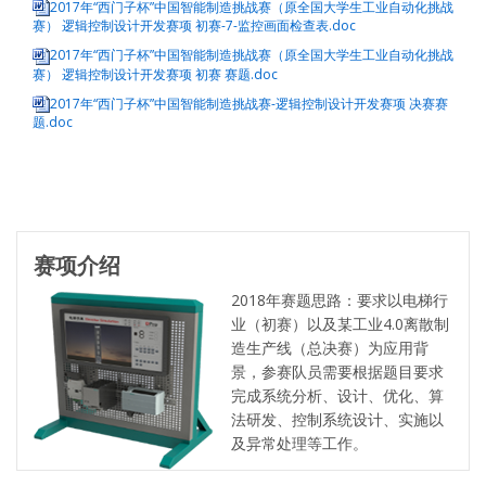
2017年“西门子杯”中国智能制造挑战赛（原全国大学生工业自动化挑战
赛） 逻辑控制设计开发赛项 初赛-7-监控画面检查表.doc
2017年“西门子杯”中国智能制造挑战赛（原全国大学生工业自动化挑战
赛） 逻辑控制设计开发赛项 初赛 赛题.doc
2017年“西门子杯”中国智能制造挑战赛-逻辑控制设计开发赛项 决赛赛
题.doc
赛项介绍
2018年赛题思路：要求以电梯行
业（初赛）以及某工业4.0离散制
造生产线（总决赛）为应用背
景，参赛队员需要根据题目要求
完成系统分析、设计、优化、算
法研发、控制系统设计、实施以
及异常处理等工作。