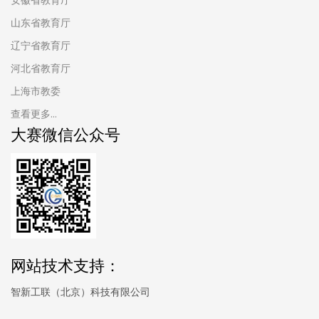
山东省教育厅
辽宁省教育厅
河北省教育厅
上海市教委
查看更多...
大赛微信公众号
网站技术支持：
智新工联（北京）科技有限公司