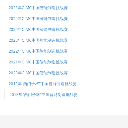
2026年CIMC中国智能制造挑战赛
2025年CIMC中国智能制造挑战赛
2024年CIMC中国智能制造挑战赛
2023年CIMC中国智能制造挑战赛
2022年CIMC中国智能制造挑战赛
2021年CIMC中国智能制造挑战赛
2020年CIMC中国智能制造挑战赛
2019年“西门子杯”中国智能制造挑战赛
2018年“西门子杯”中国智能制造挑战赛