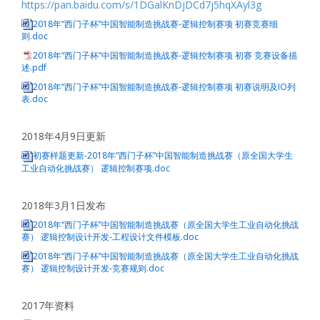
https://pan.baidu.com/s/1DGalKnDjDCd7j5hqXAyl3g
2018年“西门子杯”中国智能制造挑战赛-逻辑控制赛项 初赛竞赛细
则.doc
2018年“西门子杯”中国智能制造挑战赛-逻辑控制赛项 初赛 竞赛设备描
述.pdf
2018年“西门子杯”中国智能制造挑战赛-逻辑控制赛项 初赛说明及IO列
表.doc
2018年4月9日更新
初赛样题更新-2018年“西门子杯”中国智能制造挑战赛（原全国大学生
工业自动化挑战赛） 逻辑控制赛项.doc
2018年3月1日发布
2018年“西门子杯”中国智能制造挑战赛（原全国大学生工业自动化挑战
赛） 逻辑控制设计开发-工程设计文件模板.doc
2018年“西门子杯”中国智能制造挑战赛（原全国大学生工业自动化挑战
赛） 逻辑控制设计开发-竞赛规则.doc
2017年资料