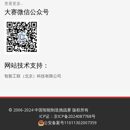
查看更多...
大赛微信公众号
网站技术支持：
智新工联（北京）科技有限公司
© 2006-2024 中国智能制造挑战赛 版权所有
ICP证：京ICP备2024087768号
公安备案号11011302007359