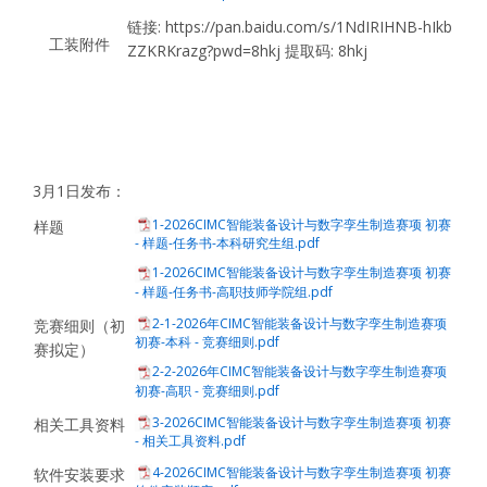
链接: https://pan.baidu.com/s/1NdIRIHNB-hIkb
工装附件
ZZKRKrazg?pwd=8hkj 提取码: 8hkj
3月1日发布：
1-2026CIMC智能装备设计与数字孪生制造赛项 初赛
样题
- 样题-任务书-本科研究生组.pdf
1-2026CIMC智能装备设计与数字孪生制造赛项 初赛
- 样题-任务书-高职技师学院组.pdf
2-1-2026年CIMC智能装备设计与数字孪生制造赛项
竞赛细则（初
初赛-本科 - 竞赛细则.pdf
赛拟定）
2-2-2026年CIMC智能装备设计与数字孪生制造赛项
初赛-高职 - 竞赛细则.pdf
3-2026CIMC智能装备设计与数字孪生制造赛项 初赛
相关工具资料
- 相关工具资料.pdf
4-2026CIMC智能装备设计与数字孪生制造赛项 初赛
软件安装要求