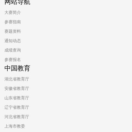
网站导航
大赛简介
参赛指南
赛题资料
通知动态
成绩查询
参赛报名
中国教育
湖北省教育厅
安徽省教育厅
山东省教育厅
辽宁省教育厅
河北省教育厅
上海市教委