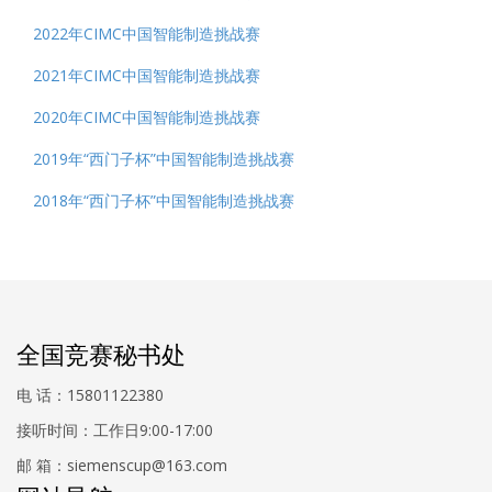
2022年CIMC中国智能制造挑战赛
2021年CIMC中国智能制造挑战赛
2020年CIMC中国智能制造挑战赛
2019年“西门子杯”中国智能制造挑战赛
2018年“西门子杯”中国智能制造挑战赛
全国竞赛秘书处
电 话：15801122380
接听时间：工作日9:00-17:00
邮 箱：siemenscup@163.com