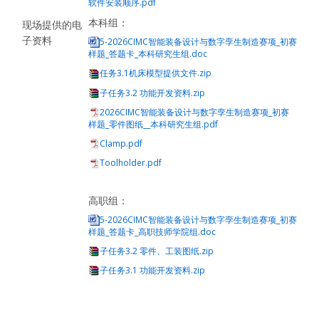
软件安装顺序.pdf
本科组：
现场提供的电
子资料
5-2026CIMC智能装备设计与数字孪生制造赛项_初赛
样题_答题卡_本科研究生组.doc
任务3.1机床模型提供文件.zip
子任务3.2 功能开发资料.zip
2026CIMC智能装备设计与数字孪生制造赛项_初赛
样题_零件图纸__本科研究生组.pdf
Clamp.pdf
Toolholder.pdf
高职组：
5-2026CIMC智能装备设计与数字孪生制造赛项_初赛
样题_答题卡_高职技师学院组.doc
子任务3.2 零件、工装图纸.zip
子任务3.1 功能开发资料.zip