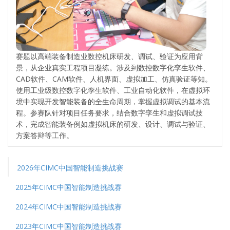
赛题以高端装备制造业数控机床研发、调试、验证为应用背
景，从企业真实工程项目凝练。涉及到数控数字化孪生软件、
CAD软件、CAM软件、人机界面、虚拟加工、仿真验证等知。
使用工业级数控数字化孪生软件、工业自动化软件，在虚拟环
境中实现开发智能装备的全生命周期，掌握虚拟调试的基本流
程。参赛队针对项目任务要求，结合数字孪生和虚拟调试技
术，完成智能装备例如虚拟机床的研发、设计、调试与验证、
方案答辩等工作。
2026年CIMC中国智能制造挑战赛
2025年CIMC中国智能制造挑战赛
2024年CIMC中国智能制造挑战赛
2023年CIMC中国智能制造挑战赛